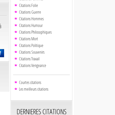
Citations Folie
Citations Guerre
Citations Hommes
à
Citations Humour
Citations Philosophiques
Citations Mort
Citations Politique
Citations Souvenirs
Citations Travail
Citations Vengeance
Courtes citations
Les meilleurs citations
DERNIERES CITATIONS