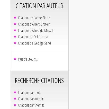
CITATION PAR AUTEUR
Citations de l'Abbé Pierre
Citations d'Albert Einstein
Citations d'Alfred de Musset
Citations du Dalaï Lama
Citations de George Sand
Plus d'auteurs...
RECHERCHE CITATIONS
Citations par mots
Citations par auteurs
Citations par thèmes