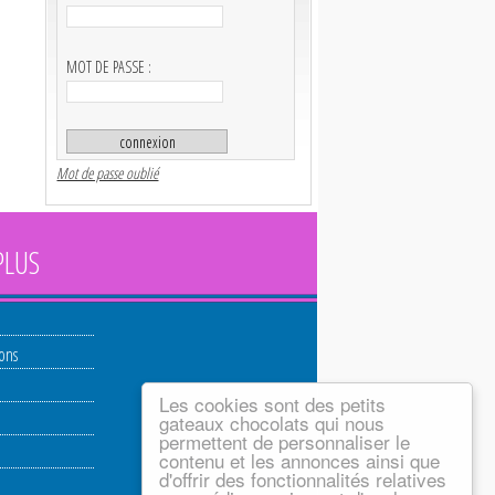
MOT DE PASSE :
Mot de passe oublié
PLUS
ions
Les cookies sont des petits
gateaux chocolats qui nous
permettent de personnaliser le
contenu et les annonces ainsi que
d'offrir des fonctionnalités relatives