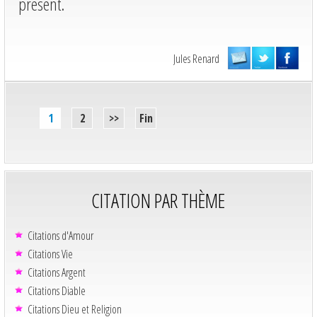
présent.
Jules Renard
1
2
>>
Fin
CITATION PAR THÈME
Citations d'Amour
Citations Vie
Citations Argent
Citations Diable
Citations Dieu et Religion