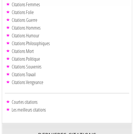
Citations Femmes
Citations Folie
Citations Guerre
Citations Hommes
Citations Humour
Citations Philosophiques
Citations Mort
Citations Politique
Citations Souvenirs
Citations Travail
Citations Vengeance
Courtes citations
Les meilleurs citations