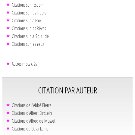
Citations sur l'Espoir
Citations sur les Fleurs
Citations sur la Paix
Citations sur les Rêves
Citations sur la Solitude
Citations sur les Yeux
Autres mots clés
CITATION PAR AUTEUR
Citations de l'Abbé Pierre
Citations d'Albert Einstein
Citations d'Alfred de Musset
Citations du Dalaï Lama