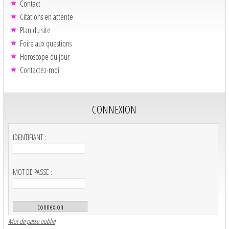
Contact
Citations en attente
Plan du site
Foire aux questions
Horoscope du jour
Contactez-moi
CONNEXION
IDENTIFIANT :
MOT DE PASSE :
Mot de passe oublié