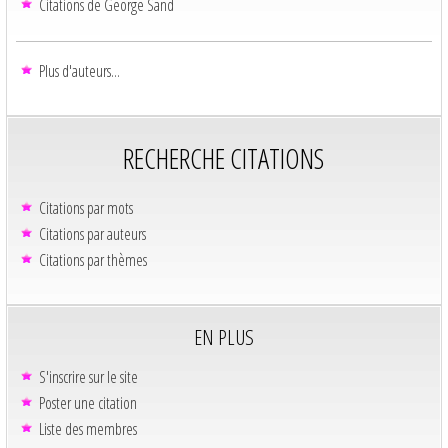
Citations de George Sand
Plus d'auteurs...
RECHERCHE CITATIONS
Citations par mots
Citations par auteurs
Citations par thèmes
EN PLUS
S'inscrire sur le site
Poster une citation
Liste des membres