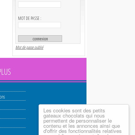
MOT DE PASSE :
Mot de passe oublié
PLUS
ions
Les cookies sont des petits
gateaux chocolats qui nous
permettent de personnaliser le
contenu et les annonces ainsi que
d'offrir des fonctionnalités relatives