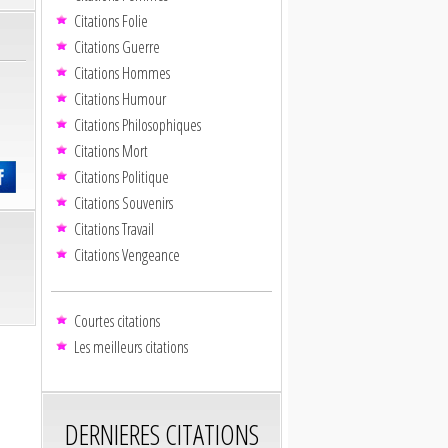
Citations Folie
Citations Guerre
Citations Hommes
Citations Humour
Citations Philosophiques
Citations Mort
Citations Politique
Citations Souvenirs
Citations Travail
Citations Vengeance
Courtes citations
Les meilleurs citations
DERNIERES CITATIONS