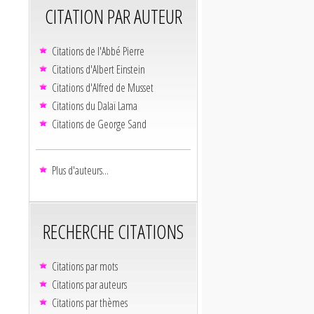
CITATION PAR AUTEUR
Citations de l'Abbé Pierre
Citations d'Albert Einstein
Citations d'Alfred de Musset
Citations du Dalaï Lama
Citations de George Sand
Plus d'auteurs...
RECHERCHE CITATIONS
Citations par mots
Citations par auteurs
Citations par thèmes