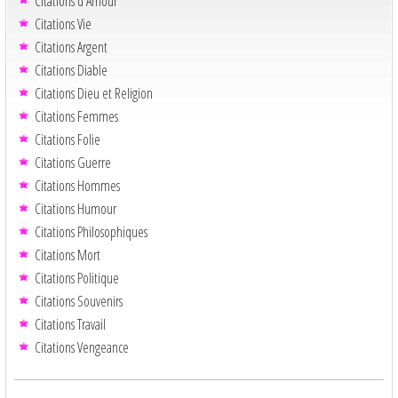
Citations d'Amour
Citations Vie
Citations Argent
Citations Diable
Citations Dieu et Religion
Citations Femmes
Citations Folie
Citations Guerre
Citations Hommes
Citations Humour
Citations Philosophiques
Citations Mort
Citations Politique
Citations Souvenirs
Citations Travail
Citations Vengeance