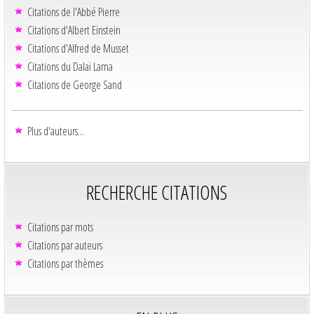
Citations de l'Abbé Pierre
Citations d'Albert Einstein
Citations d'Alfred de Musset
Citations du Dalaï Lama
Citations de George Sand
Plus d'auteurs...
RECHERCHE CITATIONS
Citations par mots
Citations par auteurs
Citations par thèmes