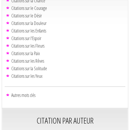
Citations sur la Chance
Citations sur le Courage
Citations sur le Désir
Citations sur la Douleur
Citations sur les Enfants
Citations sur l'Espoir
Citations sur les Fleurs
Citations sur la Paix
Citations sur les Rêves
Citations sur la Solitude
Citations sur les Yeux
Autres mots clés
CITATION PAR AUTEUR