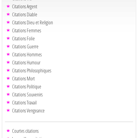
Citations Argent
Citations Diable
Citations Dieu et Religion
Citations Femmes
Citations Folie
Citations Guerre
Citations Hommes
Citations Humour
Citations Philosophiques
Citations Mort
Citations Politique
Citations Souvenirs
Citations Travail
Citations Vengeance
Courtes citations