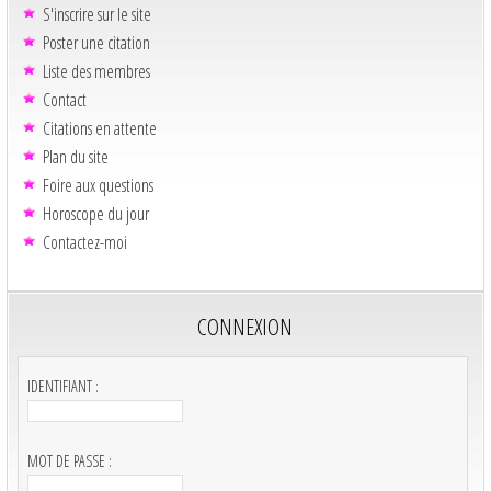
S'inscrire sur le site
Poster une citation
Liste des membres
Contact
Citations en attente
Plan du site
Foire aux questions
Horoscope du jour
Contactez-moi
CONNEXION
IDENTIFIANT :
MOT DE PASSE :