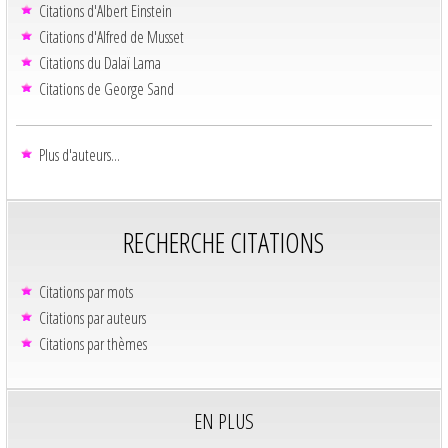
Citations d'Albert Einstein
Citations d'Alfred de Musset
Citations du Dalaï Lama
Citations de George Sand
Plus d'auteurs...
RECHERCHE CITATIONS
Citations par mots
Citations par auteurs
Citations par thèmes
EN PLUS