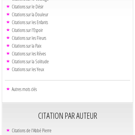
Citations sur le Désir
Citations sur la Douleur
Citations sur les Enfants
Citations sur l'Espoir
Citations sur les Fleurs
Citations sur la Paix
Citations sur les Rêves
Citations sur la Solitude
Citations sur les Yeux
Autres mots clés
CITATION PAR AUTEUR
Citations de l'Abbé Pierre