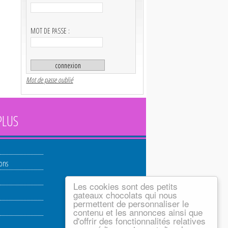
MOT DE PASSE :
Mot de passe oublié
PLUS
ions
Les cookies sont des petits
gateaux chocolats qui nous
permettent de personnaliser le
contenu et les annonces ainsi que
d'offrir des fonctionnalités relatives