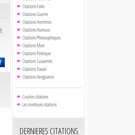
Citations Folie
Citations Guerre
Citations Hommes
t
Citations Humour
Citations Philosophiques
Citations Mort
Citations Politique
Citations Souvenirs
Citations Travail
Citations Vengeance
Courtes citations
Les meilleurs citations
DERNIERES CITATIONS