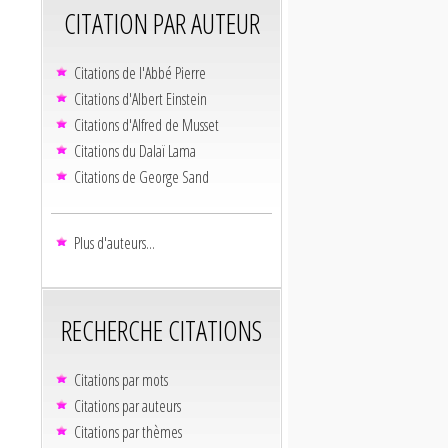
CITATION PAR AUTEUR
Citations de l'Abbé Pierre
Citations d'Albert Einstein
Citations d'Alfred de Musset
Citations du Dalaï Lama
Citations de George Sand
Plus d'auteurs...
RECHERCHE CITATIONS
Citations par mots
Citations par auteurs
Citations par thèmes