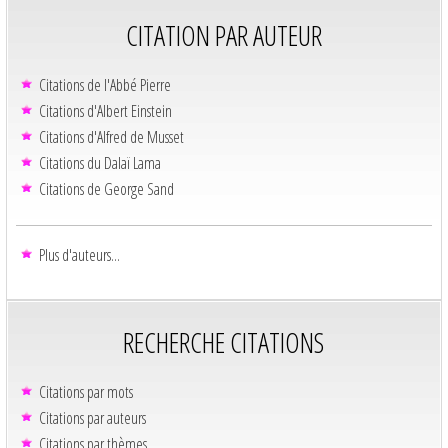
CITATION PAR AUTEUR
Citations de l'Abbé Pierre
Citations d'Albert Einstein
Citations d'Alfred de Musset
Citations du Dalaï Lama
Citations de George Sand
Plus d'auteurs...
RECHERCHE CITATIONS
Citations par mots
Citations par auteurs
Citations par thèmes