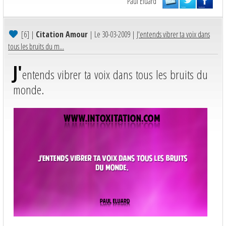
Paul Eluard
[6]
|
Citation Amour
| Le 30-03-2009 |
J'entends vibrer ta voix dans
tous les bruits du m...
J'
entends vibrer ta voix dans tous les bruits du
monde.