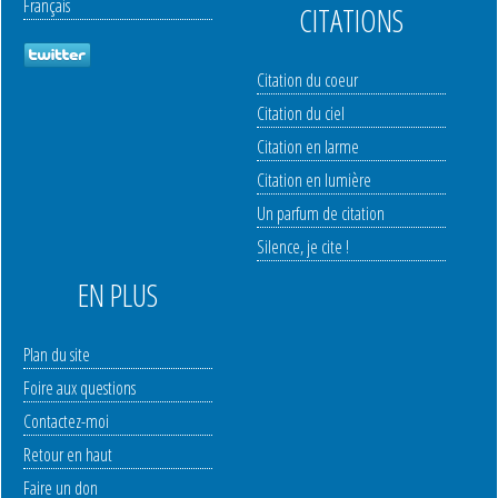
Français
CITATIONS
Citation du coeur
Citation du ciel
Citation en larme
Citation en lumière
Un parfum de citation
Silence, je cite !
EN PLUS
Plan du site
Foire aux questions
Contactez-moi
Retour en haut
Faire un don