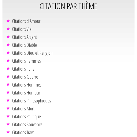
CITATION PAR THÈME
Citations d'Amour
Citations Vie
Citations Argent
Citations Diable
Citations Dieu et Religion
Citations Femmes
Citations Folie
Citations Guerre
Citations Hommes
Citations Humour
Citations Philosophiques
Citations Mort
Citations Politique
Citations Souvenirs
Citations Travail