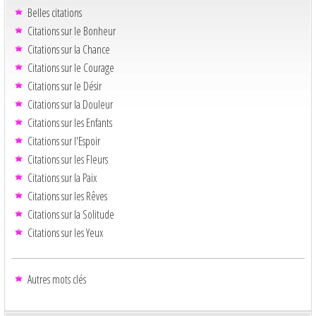
Belles citations
Citations sur le Bonheur
Citations sur la Chance
Citations sur le Courage
Citations sur le Désir
Citations sur la Douleur
Citations sur les Enfants
Citations sur l'Espoir
Citations sur les Fleurs
Citations sur la Paix
Citations sur les Rêves
Citations sur la Solitude
Citations sur les Yeux
Autres mots clés