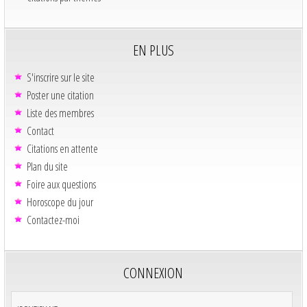
EN PLUS
S'inscrire sur le site
Poster une citation
Liste des membres
Contact
Citations en attente
Plan du site
Foire aux questions
Horoscope du jour
Contactez-moi
CONNEXION