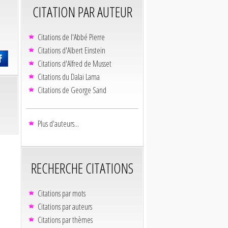
CITATION PAR AUTEUR
Citations de l'Abbé Pierre
Citations d'Albert Einstein
Citations d'Alfred de Musset
Citations du Dalaï Lama
Citations de George Sand
Plus d'auteurs...
RECHERCHE CITATIONS
Citations par mots
Citations par auteurs
Citations par thèmes