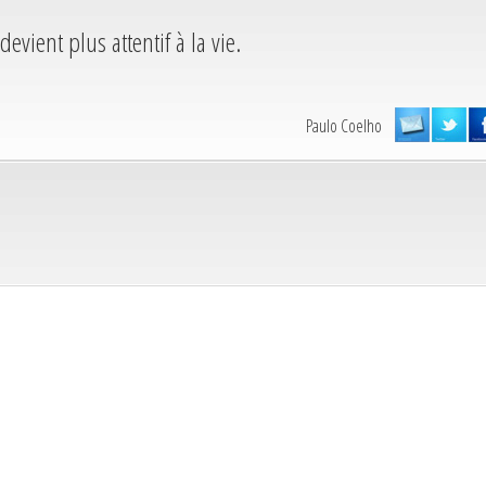
devient plus attentif à la vie.
Paulo Coelho