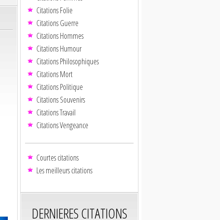
Citations Folie
Citations Guerre
Citations Hommes
Citations Humour
Citations Philosophiques
Citations Mort
Citations Politique
Citations Souvenirs
Citations Travail
Citations Vengeance
Courtes citations
Les meilleurs citations
DERNIERES CITATIONS