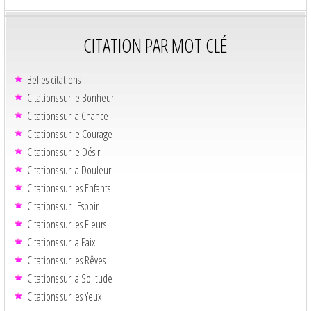
CITATION PAR MOT CLÉ
Belles citations
Citations sur le Bonheur
Citations sur la Chance
Citations sur le Courage
Citations sur le Désir
Citations sur la Douleur
Citations sur les Enfants
Citations sur l'Espoir
Citations sur les Fleurs
Citations sur la Paix
Citations sur les Rêves
Citations sur la Solitude
Citations sur les Yeux