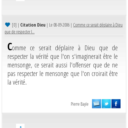
[0]
|
Citation Dieu
| Le 08-09-2006 |
Comme ce serait déplaire à Dieu
que de respecter l...
C
omme ce serait déplaire à Dieu que de
respecter la vérité que l'on s'imaginerait être le
mensonge, ce serait aussi l'offenser que de ne
pas respecter le mensonge que l'on croirait être
la vérité.
Pierre Bayle
1