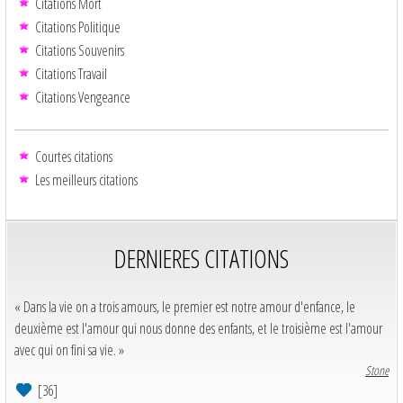
Citations Mort
Citations Politique
Citations Souvenirs
Citations Travail
Citations Vengeance
Courtes citations
Les meilleurs citations
DERNIERES CITATIONS
« Dans la vie on a trois amours, le premier est notre amour d'enfance, le
deuxième est l'amour qui nous donne des enfants, et le troisième est l'amour
avec qui on fini sa vie. »
Stone
[36]