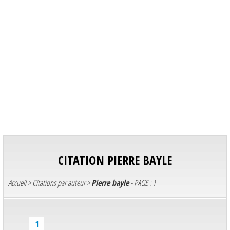
CITATION
PIERRE BAYLE
Accueil
>
Citations par auteur
>
Pierre bayle
- PAGE : 1
1