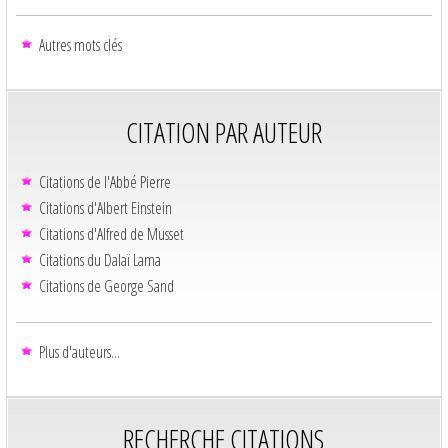
Autres mots clés
CITATION PAR AUTEUR
Citations de l'Abbé Pierre
Citations d'Albert Einstein
Citations d'Alfred de Musset
Citations du Dalaï Lama
Citations de George Sand
Plus d'auteurs...
RECHERCHE CITATIONS