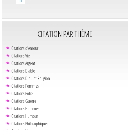
CITATION PAR THÈME
Citations d'Amour
Citations Vie
Citations Argent
Citations Diable
Citations Dieu et Religion
Citations Femmes
Citations Folie
Citations Guerre
Citations Hommes
Citations Humour
Citations Philosophiques