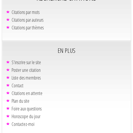
Citations par mots
Citations par auteurs
Citations par thèmes
EN PLUS
S'inscrire sur le site
Poster une citation
Liste des membres
Contact
Citations en attente
Plan du site
Foire aux questions
Horoscope du jour
Contactez-moi