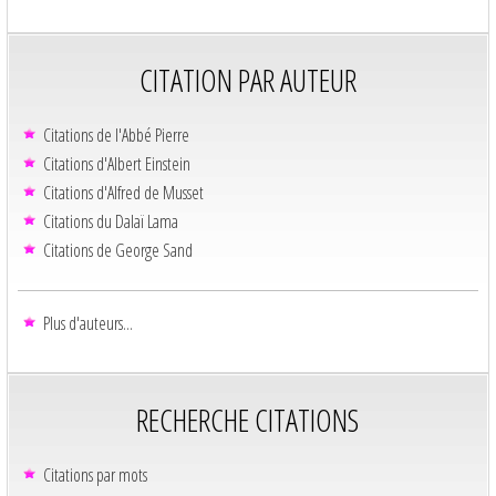
CITATION PAR AUTEUR
Citations de l'Abbé Pierre
Citations d'Albert Einstein
Citations d'Alfred de Musset
Citations du Dalaï Lama
Citations de George Sand
Plus d'auteurs...
RECHERCHE CITATIONS
Citations par mots