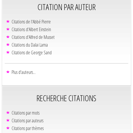
CITATION PAR AUTEUR
Citations de l'Abbé Pierre
Citations d'Albert Einstein
Citations d'Alfred de Musset
Citations du Dalaï Lama
Citations de George Sand
Plus d'auteurs...
RECHERCHE CITATIONS
Citations par mots
Citations par auteurs
Citations par thèmes