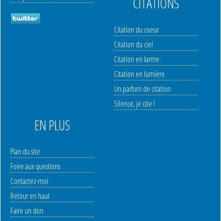
CITATIONS
Citation du coeur
Citation du ciel
Citation en larme
Citation en lumière
Un parfum de citation
Silence, je cite !
EN PLUS
Plan du site
Foire aux questions
Contactez-moi
Retour en haut
Faire un don