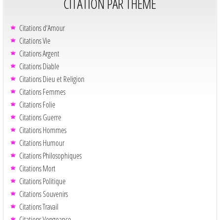
CITATION PAR THÈME
Citations d'Amour
Citations Vie
Citations Argent
Citations Diable
Citations Dieu et Religion
Citations Femmes
Citations Folie
Citations Guerre
Citations Hommes
Citations Humour
Citations Philosophiques
Citations Mort
Citations Politique
Citations Souvenirs
Citations Travail
Citations Vengeance