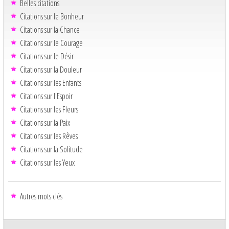
Belles citations
Citations sur le Bonheur
Citations sur la Chance
Citations sur le Courage
Citations sur le Désir
Citations sur la Douleur
Citations sur les Enfants
Citations sur l'Espoir
Citations sur les Fleurs
Citations sur la Paix
Citations sur les Rêves
Citations sur la Solitude
Citations sur les Yeux
Autres mots clés