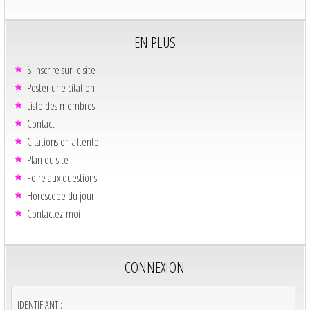
EN PLUS
S'inscrire sur le site
Poster une citation
Liste des membres
Contact
Citations en attente
Plan du site
Foire aux questions
Horoscope du jour
Contactez-moi
CONNEXION
IDENTIFIANT :