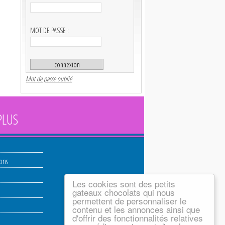
MOT DE PASSE :
Mot de passe oublié
PLUS
ions
Les cookies sont des petits
gateaux chocolats qui nous
permettent de personnaliser le
contenu et les annonces ainsi que
d'offrir des fonctionnalités relatives