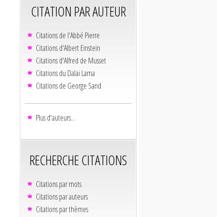
CITATION PAR AUTEUR
Citations de l'Abbé Pierre
Citations d'Albert Einstein
Citations d'Alfred de Musset
Citations du Dalaï Lama
Citations de George Sand
Plus d'auteurs...
RECHERCHE CITATIONS
Citations par mots
Citations par auteurs
Citations par thèmes