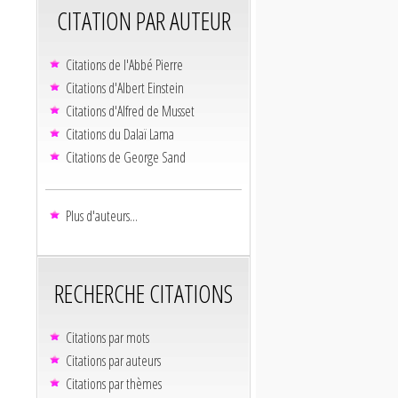
CITATION PAR AUTEUR
Citations de l'Abbé Pierre
Citations d'Albert Einstein
Citations d'Alfred de Musset
Citations du Dalaï Lama
Citations de George Sand
Plus d'auteurs...
RECHERCHE CITATIONS
Citations par mots
Citations par auteurs
Citations par thèmes