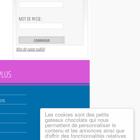
MOT DE PASSE :
Mot de passe oublié
PLUS
ions
Les cookies sont des petits
gateaux chocolats qui nous
permettent de personnaliser le
contenu et les annonces ainsi que
d'offrir des fonctionnalités relatives