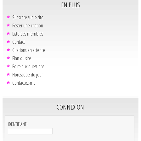
EN PLUS
S'inscrire sur le site
Poster une citation
Liste des membres
Contact
Citations en attente
Plan du site
Foire aux questions
Horoscope du jour
Contactez-moi
CONNEXION
IDENTIFIANT :