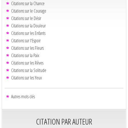
Citations sur la Chance
Citations sur le Courage
Citations sur le Désir
Citations sur la Douleur
Citations sur les Enfants
Citations sur l'Espoir
Citations sur les Fleurs
Citations sur la Paix
Citations sur les Rêves
Citations sur la Solitude
Citations sur les Yeux
Autres mots clés
CITATION PAR AUTEUR