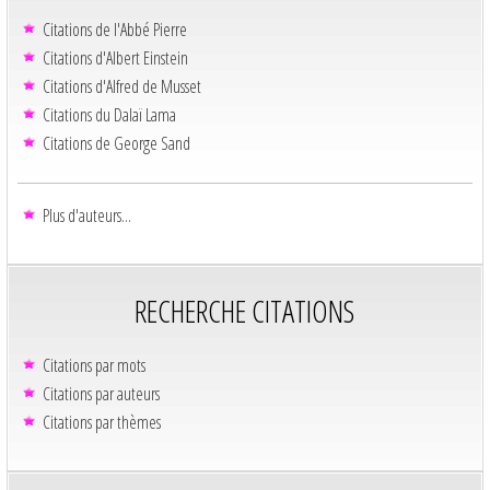
Citations de l'Abbé Pierre
Citations d'Albert Einstein
Citations d'Alfred de Musset
Citations du Dalaï Lama
Citations de George Sand
Plus d'auteurs...
RECHERCHE CITATIONS
Citations par mots
Citations par auteurs
Citations par thèmes