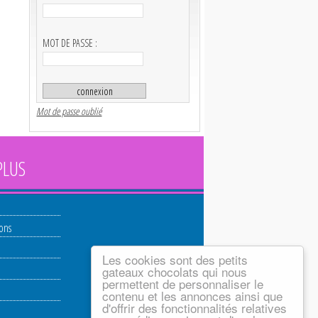
MOT DE PASSE :
Mot de passe oublié
PLUS
ions
Les cookies sont des petits
gateaux chocolats qui nous
permettent de personnaliser le
contenu et les annonces ainsi que
d'offrir des fonctionnalités relatives