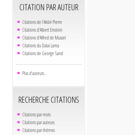
CITATION PAR AUTEUR
Citations de l'Abbé Pierre
Citations d'Albert Einstein
Citations d'Alfred de Musset
Citations du Dalaï Lama
Citations de George Sand
Plus d'auteurs...
RECHERCHE CITATIONS
Citations par mots
Citations par auteurs
Citations par thèmes