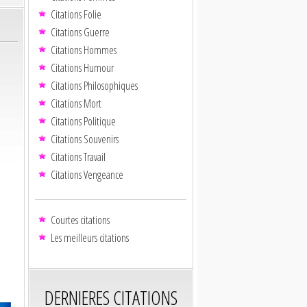
Citations Folie
Citations Guerre
Citations Hommes
Citations Humour
Citations Philosophiques
Citations Mort
Citations Politique
Citations Souvenirs
Citations Travail
Citations Vengeance
Courtes citations
Les meilleurs citations
DERNIERES CITATIONS