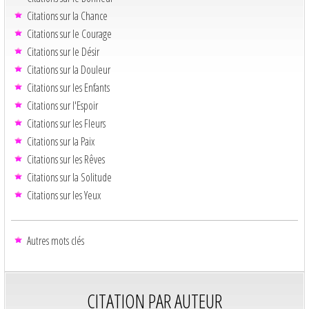
Citations sur la Chance
Citations sur le Courage
Citations sur le Désir
Citations sur la Douleur
Citations sur les Enfants
Citations sur l'Espoir
Citations sur les Fleurs
Citations sur la Paix
Citations sur les Rêves
Citations sur la Solitude
Citations sur les Yeux
Autres mots clés
CITATION PAR AUTEUR