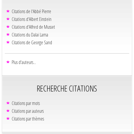
Citations de l'Abbé Pierre
Citations d'Albert Einstein
Citations d'Alfred de Musset
Citations du Dalaï Lama
Citations de George Sand
Plus d'auteurs...
RECHERCHE CITATIONS
Citations par mots
Citations par auteurs
Citations par thèmes