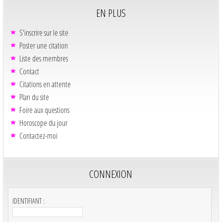
EN PLUS
S'inscrire sur le site
Poster une citation
Liste des membres
Contact
Citations en attente
Plan du site
Foire aux questions
Horoscope du jour
Contactez-moi
CONNEXION
IDENTIFIANT :