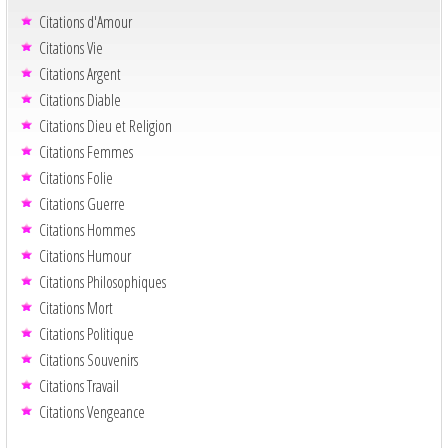
Citations d'Amour
Citations Vie
Citations Argent
Citations Diable
Citations Dieu et Religion
Citations Femmes
Citations Folie
Citations Guerre
Citations Hommes
Citations Humour
Citations Philosophiques
Citations Mort
Citations Politique
Citations Souvenirs
Citations Travail
Citations Vengeance