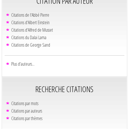
CITATION PAR AUTEUR
Citations de l'Abbé Pierre
Citations d'Albert Einstein
Citations d'Alfred de Musset
Citations du Dalaï Lama
Citations de George Sand
Plus d'auteurs...
RECHERCHE CITATIONS
Citations par mots
Citations par auteurs
Citations par thèmes