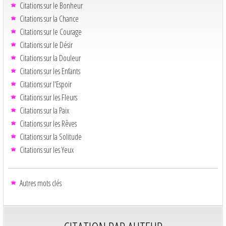
Citations sur le Bonheur
Citations sur la Chance
Citations sur le Courage
Citations sur le Désir
Citations sur la Douleur
Citations sur les Enfants
Citations sur l'Espoir
Citations sur les Fleurs
Citations sur la Paix
Citations sur les Rêves
Citations sur la Solitude
Citations sur les Yeux
Autres mots clés