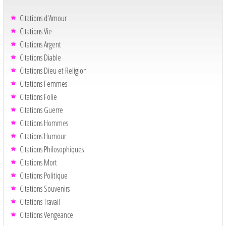
Citations d'Amour
Citations Vie
Citations Argent
Citations Diable
Citations Dieu et Religion
Citations Femmes
Citations Folie
Citations Guerre
Citations Hommes
Citations Humour
Citations Philosophiques
Citations Mort
Citations Politique
Citations Souvenirs
Citations Travail
Citations Vengeance