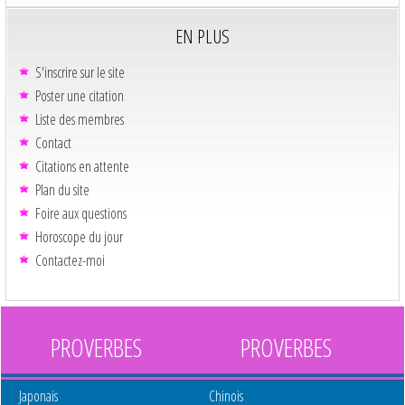
EN PLUS
S'inscrire sur le site
Poster une citation
Liste des membres
Contact
Citations en attente
Plan du site
Foire aux questions
Horoscope du jour
Contactez-moi
PROVERBES
PROVERBES
Japonais
Chinois