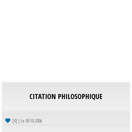
CITATION PHILOSOPHIQUE
[4] | Le 30-10-2006