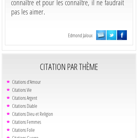
connaître et pour les connaître, il ne faudrait
pas les aimer.
Edmond Jaloux
CITATION PAR THÈME
Citations d'Amour
Citations Vie
Citations Argent
Citations Diable
Citations Dieu et Religion
Citations Femmes
Citations Folie
Citations Guerre