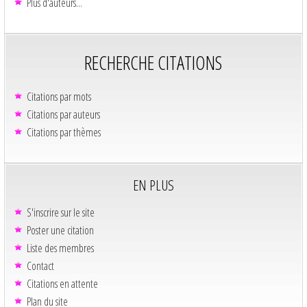
Plus d'auteurs...
RECHERCHE CITATIONS
Citations par mots
Citations par auteurs
Citations par thèmes
EN PLUS
S'inscrire sur le site
Poster une citation
Liste des membres
Contact
Citations en attente
Plan du site