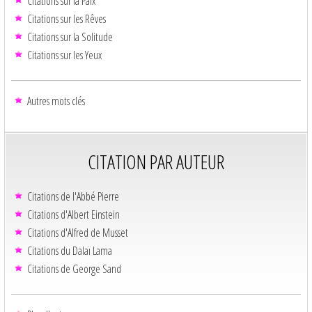
Citations sur la Paix
Citations sur les Rêves
Citations sur la Solitude
Citations sur les Yeux
Autres mots clés
CITATION PAR AUTEUR
Citations de l'Abbé Pierre
Citations d'Albert Einstein
Citations d'Alfred de Musset
Citations du Dalaï Lama
Citations de George Sand