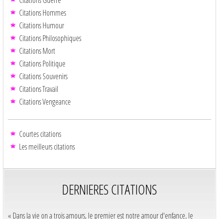
Citations Hommes
Citations Humour
Citations Philosophiques
Citations Mort
Citations Politique
Citations Souvenirs
Citations Travail
Citations Vengeance
Courtes citations
Les meilleurs citations
DERNIERES CITATIONS
« Dans la vie on a trois amours, le premier est notre amour d'enfance, le