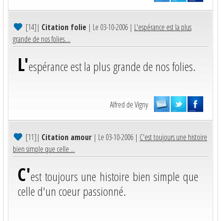
[14]
|
Citation folie
| Le 03-10-2006 |
L'espérance est la plus
grande de nos folies....
L'
espérance est la plus grande de nos folies.
Alfred de Vigny
[11]
|
Citation amour
| Le 03-10-2006 |
C'est toujours une histoire
bien simple que celle ...
C'
est toujours une histoire bien simple que
celle d'un coeur passionné.