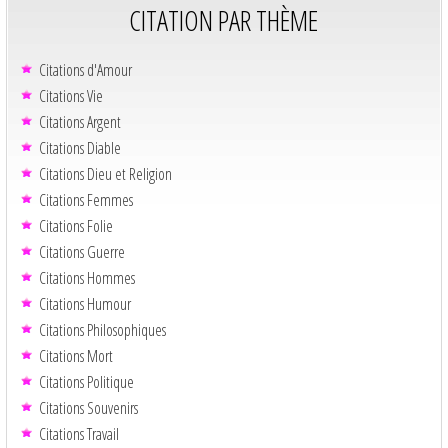
CITATION PAR THÈME
Citations d'Amour
Citations Vie
Citations Argent
Citations Diable
Citations Dieu et Religion
Citations Femmes
Citations Folie
Citations Guerre
Citations Hommes
Citations Humour
Citations Philosophiques
Citations Mort
Citations Politique
Citations Souvenirs
Citations Travail