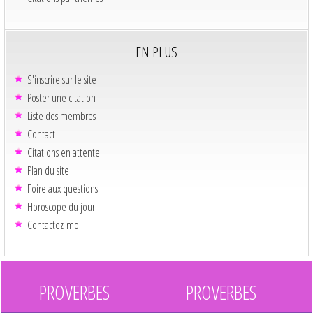
EN PLUS
S'inscrire sur le site
Poster une citation
Liste des membres
Contact
Citations en attente
Plan du site
Foire aux questions
Horoscope du jour
Contactez-moi
PROVERBES
PROVERBES