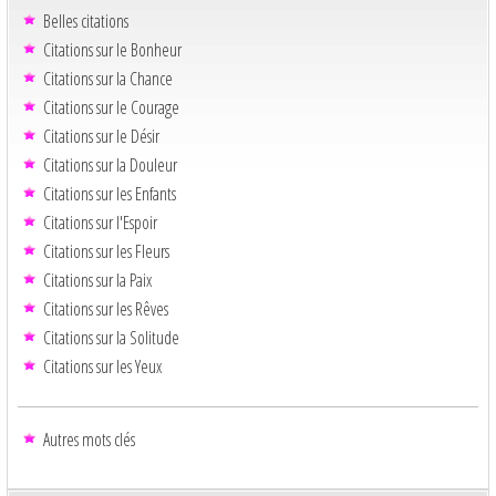
Belles citations
Citations sur le Bonheur
Citations sur la Chance
Citations sur le Courage
Citations sur le Désir
Citations sur la Douleur
Citations sur les Enfants
Citations sur l'Espoir
Citations sur les Fleurs
Citations sur la Paix
Citations sur les Rêves
Citations sur la Solitude
Citations sur les Yeux
Autres mots clés