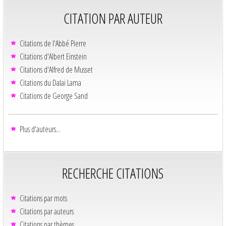
CITATION PAR AUTEUR
Citations de l'Abbé Pierre
Citations d'Albert Einstein
Citations d'Alfred de Musset
Citations du Dalaï Lama
Citations de George Sand
Plus d'auteurs...
RECHERCHE CITATIONS
Citations par mots
Citations par auteurs
Citations par thèmes