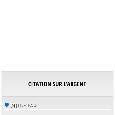
CITATION SUR L'ARGENT
[5] | Le 27-11-2006