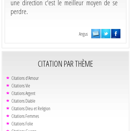
une direction c'est le meilleur moyen de se
perdre.
Angus
CITATION PAR THÈME
Citations d'Amour
Citations Vie
Citations Argent
Citations Diable
Citations Dieu et Religion
Citations Femmes
Citations Folie