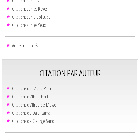
Citations sur la Paix
Citations sur les Rêves
Citations sur la Solitude
Citations sur les Yeux
Autres mots clés
CITATION PAR AUTEUR
Citations de l'Abbé Pierre
Citations d'Albert Einstein
Citations d'Alfred de Musset
Citations du Dalaï Lama
Citations de George Sand