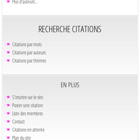
Plus d'auteurs...
RECHERCHE CITATIONS
Citations par mots
Citations par auteurs
Citations par thèmes
EN PLUS
S'inscrire sur le site
Poster une citation
Liste des membres
Contact
Citations en attente
Plan du site