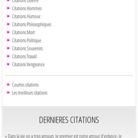
Citations Guerre
Citations Hommes
Citations Humour
Citations Philosophiques
Citations Mort
Citations Politique
Citations Souvenirs
Citations Travail
Citations Vengeance
Courtes citations
Les meilleurs citations
DERNIERES CITATIONS
« Dans la vie on a trois amours, le premier est notre amour d'enfance, le