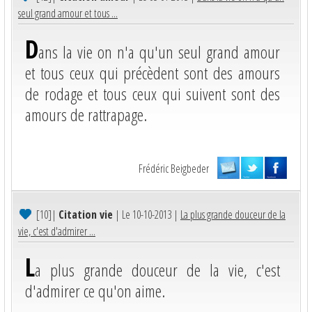
seul grand amour et tous ...
D
ans la vie on n'a qu'un seul grand amour
et tous ceux qui précèdent sont des amours
de rodage et tous ceux qui suivent sont des
amours de rattrapage.
Frédéric Beigbeder
[10]
|
Citation vie
| Le 10-10-2013 |
La plus grande douceur de la
vie, c'est d'admirer ...
L
a plus grande douceur de la vie, c'est
d'admirer ce qu'on aime.