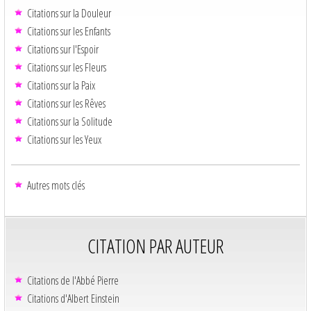
Citations sur la Douleur
Citations sur les Enfants
Citations sur l'Espoir
Citations sur les Fleurs
Citations sur la Paix
Citations sur les Rêves
Citations sur la Solitude
Citations sur les Yeux
Autres mots clés
CITATION PAR AUTEUR
Citations de l'Abbé Pierre
Citations d'Albert Einstein