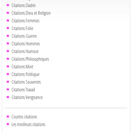
Citations Diable
Citations Dieu et Religion
Citations Femmes
Citations Folie
Citations Guerre
Citations Hommes
Citations Humour
Citations Philosophiques
Citations Mort
Citations Politique
Citations Souvenirs
Citations Travail
Citations Vengeance
Courtes citations
Les meilleurs citations