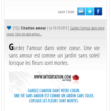
Laure Conan
[15]
|
Citation amour
| Le 10-10-2013 |
Gardez l'amour dans votre
coeur. Une vie sans amou...
G
ardez l'amour dans votre coeur. Une vie
sans amour est comme un jardin sans soleil
lorsque les fleurs sont mortes.