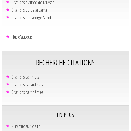
Citations d'Alfred de Musset
Citations du Dalaï Lama
Citations de George Sand
Plus d'auteurs...
RECHERCHE CITATIONS
Citations par mots
Citations par auteurs
Citations par thèmes
EN PLUS
S'inscrire sur le site