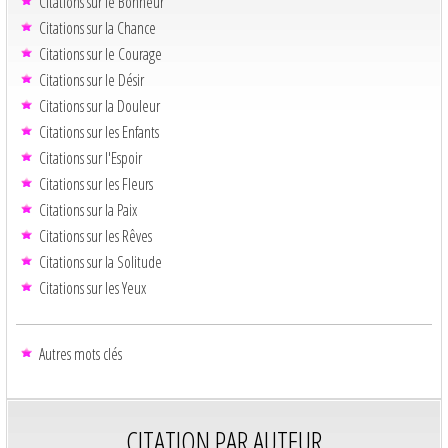
Citations sur le Bonheur
Citations sur la Chance
Citations sur le Courage
Citations sur le Désir
Citations sur la Douleur
Citations sur les Enfants
Citations sur l'Espoir
Citations sur les Fleurs
Citations sur la Paix
Citations sur les Rêves
Citations sur la Solitude
Citations sur les Yeux
Autres mots clés
CITATION PAR AUTEUR