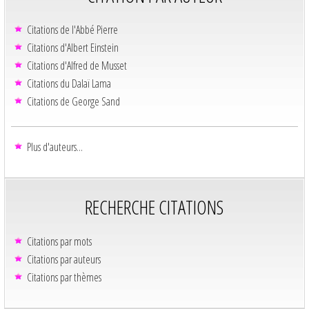
Citations de l'Abbé Pierre
Citations d'Albert Einstein
Citations d'Alfred de Musset
Citations du Dalaï Lama
Citations de George Sand
Plus d'auteurs...
RECHERCHE CITATIONS
Citations par mots
Citations par auteurs
Citations par thèmes