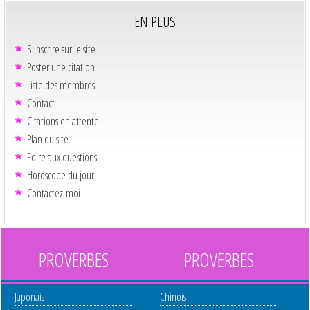
EN PLUS
S'inscrire sur le site
Poster une citation
Liste des membres
Contact
Citations en attente
Plan du site
Foire aux questions
Horoscope du jour
Contactez-moi
PROVERBES
PROVERBES
Japonais
Chinois