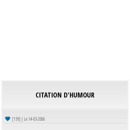
CITATION D'HUMOUR
[139] | Le 14-03-2006