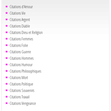
Citations d'Amour
Citations Vie
Citations Argent
Citations Diable
Citations Dieu et Religion
Citations Femmes
Citations Folie
Citations Guerre
Citations Hommes
Citations Humour
Citations Philosophiques
Citations Mort
Citations Politique
Citations Souvenirs
Citations Travail
Citations Vengeance