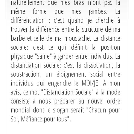
naturellement que mes bras n'ont pas la
même forme que mes jambes. La
différenciation : c'est quand je cherche à
trouver la différence entre la structure de ma
barbe et celle de ma moustache. La distance
sociale: c'est ce qui définit la position
physique "saine" à garder entre individus. La
distanciation sociale: c'est la dissociation, la
soustraction, un éloignement social entre
individus qui engendre le MOI/JE. A mon
avis, ce mot "Distanciation Sociale" à la mode
consiste à nous préparer au nouvel ordre
mondial dont le slogan serait "Chacun pour
Soi, Méfiance pour tous".