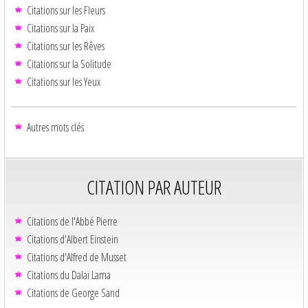
Citations sur les Fleurs
Citations sur la Paix
Citations sur les Rêves
Citations sur la Solitude
Citations sur les Yeux
Autres mots clés
CITATION PAR AUTEUR
Citations de l'Abbé Pierre
Citations d'Albert Einstein
Citations d'Alfred de Musset
Citations du Dalaï Lama
Citations de George Sand