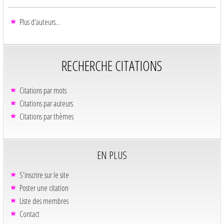
Plus d'auteurs...
RECHERCHE CITATIONS
Citations par mots
Citations par auteurs
Citations par thèmes
EN PLUS
S'inscrire sur le site
Poster une citation
Liste des membres
Contact