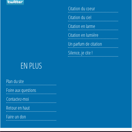
Citation du coeur
Citation du ciel
Citation en larme
Citation en lumière
Un parfum de citation
Silence, je cite !
EN PLUS
Plan du site
Foire aux questions
Contactez-moi
Retour en haut
Faire un don