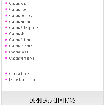
Citations Folie
Citations Guerre
Citations Hommes
Citations Humour
Citations Philosophiques
Citations Mort
Citations Politique
Citations Souvenirs
Citations Travail
Citations Vengeance
Courtes citations
Les meilleurs citations
DERNIERES CITATIONS