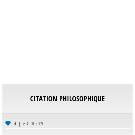
CITATION PHILOSOPHIQUE
[4] | Le 31-01-2009