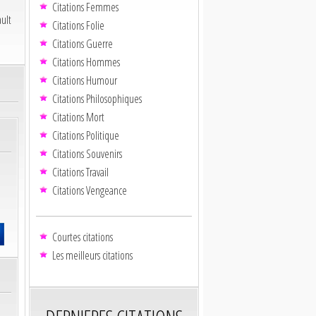
Citations Femmes
ult
Citations Folie
Citations Guerre
Citations Hommes
Citations Humour
Citations Philosophiques
Citations Mort
Citations Politique
Citations Souvenirs
Citations Travail
Citations Vengeance
Courtes citations
Les meilleurs citations