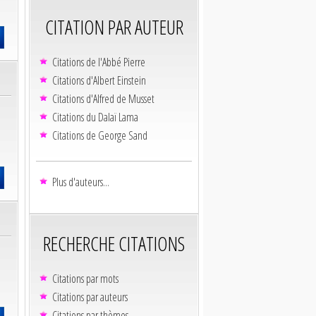
CITATION PAR AUTEUR
Citations de l'Abbé Pierre
Citations d'Albert Einstein
Citations d'Alfred de Musset
Citations du Dalaï Lama
Citations de George Sand
Plus d'auteurs...
RECHERCHE CITATIONS
Citations par mots
Citations par auteurs
Citations par thèmes