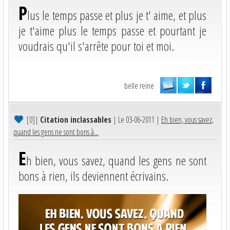
P
lus le temps passe et plus je t' aime, et plus
je t'aime plus le temps passe et pourtant je
voudrais qu'il s'arrête pour toi et moi.
belle reine
[0]
|
Citation inclassables
| Le 03-06-2011 |
Eh bien, vous savez,
quand les gens ne sont bons à...
E
h bien, vous savez, quand les gens ne sont
bons à rien, ils deviennent écrivains.