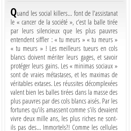
Q
uand les social killers… font de l’assistanat
le « cancer de la société », c’est la balle tirée
par leurs silencieux que les plus pauvres
entendent siffler : « tu meurs » « tu meurs »
« tu meurs » ! Les meilleurs tueurs en cols
blancs doivent mériter leurs gages, et savoir
protéger leurs gains. Les « minimas sociaux »
sont de vraies métastases, et les maximas de
véritables extases. Les réussites décomplexées
valent bien les balles tirées dans la masse des
plus pauvres par des cols blancs aisés. Par les
fortunes qu’ils amassent comme s’ils devaient
vivre deux mille ans, les plus riches ne sont-
ils pas des… Immortels?! Comme les cellules