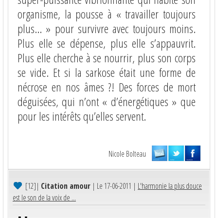
organisme, la pousse à « travailler toujours
plus… » pour survivre avec toujours moins.
Plus elle se dépense, plus elle s’appauvrit.
Plus elle cherche à se nourrir, plus son corps
se vide. Et si la sarkose était une forme de
nécrose en nos âmes ?! Des forces de mort
déguisées, qui n’ont « d’énergétiques » que
pour les intérêts qu’elles servent.
Nicole Bolteau
[12]
|
Citation amour
| Le 17-06-2011 |
L'harmonie la plus douce
est le son de la voix de ...