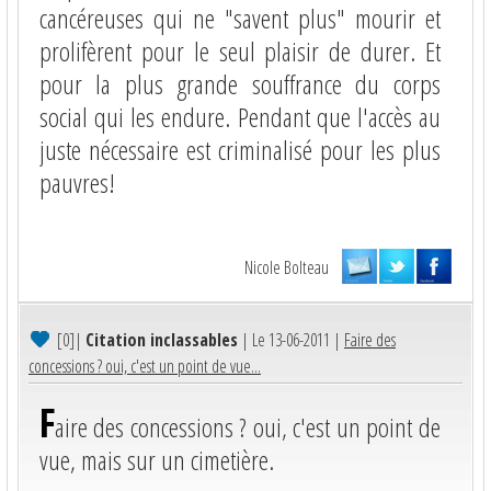
cancéreuses qui ne "savent plus" mourir et
prolifèrent pour le seul plaisir de durer. Et
pour la plus grande souffrance du corps
social qui les endure. Pendant que l'accès au
juste nécessaire est criminalisé pour les plus
pauvres!
Nicole Bolteau
[0]
|
Citation inclassables
| Le 13-06-2011 |
Faire des
concessions ? oui, c'est un point de vue...
F
aire des concessions ? oui, c'est un point de
vue, mais sur un cimetière.