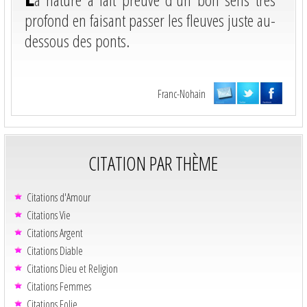
profond en faisant passer les fleuves juste au-
dessous des ponts.
Franc-Nohain
CITATION PAR THÈME
Citations d'Amour
Citations Vie
Citations Argent
Citations Diable
Citations Dieu et Religion
Citations Femmes
Citations Folie