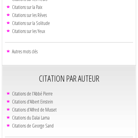
Citations sur la Paix
Citations sur les Rêves
Citations sur la Solitude
Citations sur les Yeux
Autres mots clés
CITATION PAR AUTEUR
Citations de l'Abbé Pierre
Citations d'Albert Einstein
Citations d'Alfred de Musset
Citations du Dalaï Lama
Citations de George Sand