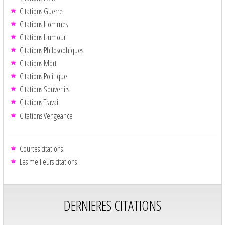
Citations Guerre
Citations Hommes
Citations Humour
Citations Philosophiques
Citations Mort
Citations Politique
Citations Souvenirs
Citations Travail
Citations Vengeance
Courtes citations
Les meilleurs citations
DERNIERES CITATIONS