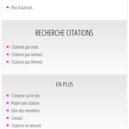
Plus d'auteurs...
RECHERCHE CITATIONS
Citations par mots
Citations par auteurs
Citations par thèmes
EN PLUS
S'inscrire sur le site
Poster une citation
Liste des membres
Contact
Citations en attente