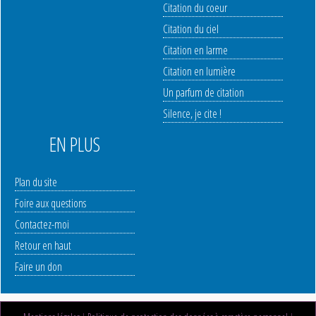
Citation du coeur
Citation du ciel
Citation en larme
Citation en lumière
Un parfum de citation
Silence, je cite !
EN PLUS
Plan du site
Foire aux questions
Contactez-moi
Retour en haut
Faire un don