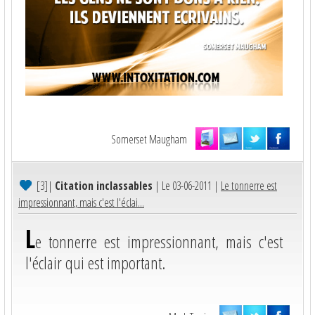
Somerset Maugham
[3]
|
Citation inclassables
| Le 03-06-2011 |
Le tonnerre est
impressionnant, mais c'est l'éclai...
L
e tonnerre est impressionnant, mais c'est
l'éclair qui est important.