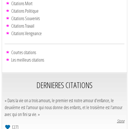
Citations Mort
Citations Politique
Citations Souvenirs
Citations Travail
Citations Vengeance
Courtes citations
Les meilleurs citations
DERNIERES CITATIONS
« Dans la vie on a trois amours, le premier est notre amour d'enfance, le
deuxième est l'amour qui nous donne des enfants, et le troisième est l'amour
avec qui on fini sa vie. »
Stone
[27]