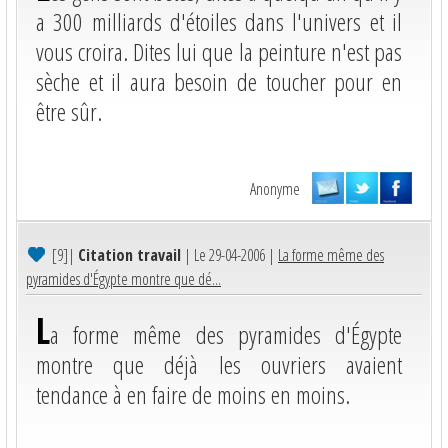
a 300 milliards d'étoiles dans l'univers et il
vous croira. Dites lui que la peinture n'est pas
sèche et il aura besoin de toucher pour en
être sûr.
Anonyme
[9]
|
Citation travail
| Le 29-04-2006 |
La forme même des
pyramides d'Égypte montre que dé...
L
a forme même des pyramides d'Égypte
montre que déjà les ouvriers avaient
tendance à en faire de moins en moins.