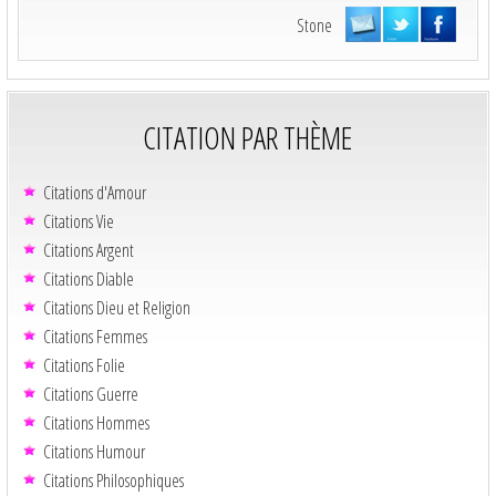
Stone
CITATION PAR THÈME
Citations d'Amour
Citations Vie
Citations Argent
Citations Diable
Citations Dieu et Religion
Citations Femmes
Citations Folie
Citations Guerre
Citations Hommes
Citations Humour
Citations Philosophiques