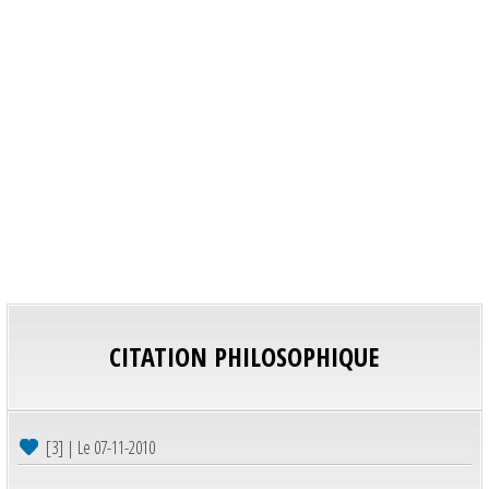
CITATION PHILOSOPHIQUE
[3] | Le 07-11-2010