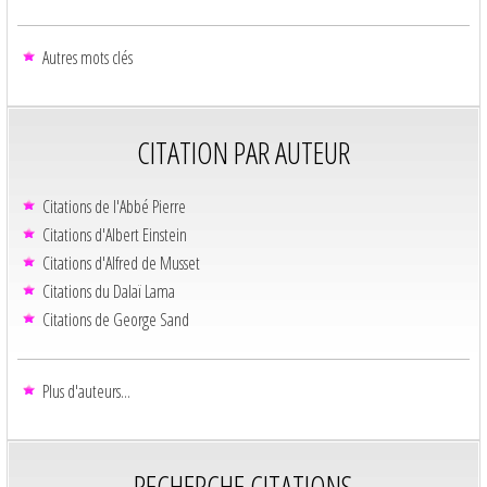
Autres mots clés
CITATION PAR AUTEUR
Citations de l'Abbé Pierre
Citations d'Albert Einstein
Citations d'Alfred de Musset
Citations du Dalaï Lama
Citations de George Sand
Plus d'auteurs...
RECHERCHE CITATIONS