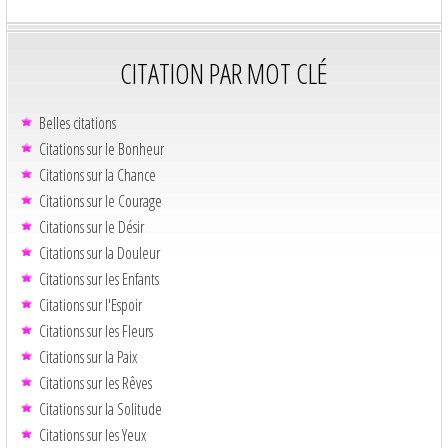
CITATION PAR MOT CLÉ
Belles citations
Citations sur le Bonheur
Citations sur la Chance
Citations sur le Courage
Citations sur le Désir
Citations sur la Douleur
Citations sur les Enfants
Citations sur l'Espoir
Citations sur les Fleurs
Citations sur la Paix
Citations sur les Rêves
Citations sur la Solitude
Citations sur les Yeux