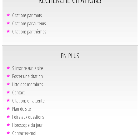
Citations par mots
Citations par auteurs
Citations par thèmes
EN PLUS
S'inscrire sur le site
Poster une citation
Liste des membres
Contact
Citations en attente
Plan du site
Foire aux questions
Horoscope du jour
Contactez-moi