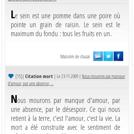
L
e sein est une pomme dans une poire où
pointe un grain de raisin. Le sein est le
maximum du fondu : tous les fruits en un.
Malcolm de chazal
[15]
|
Citation mort
| Le 23-11-2009 |
Nous mourons par manque
d'amour, par une absence, ...
N
ous mourons par manque d'amour, par
une absence, par le désespoir. Ce qui nous
retient à la terre, c'est l'amour, c'est la vie. La
mort a été construite avec le sentiment de