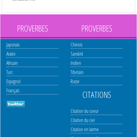
PROVERBES
PROVERBES
Japonais
Chinois
Arabe
Sanskrit
Africain
Indien
Turc
Tibetain
Espagnol
Russe
Français
CITATIONS
Citation du coeur
Citation du ciel
Citation en larme