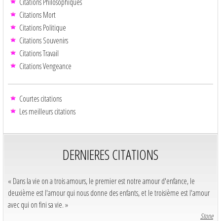
Citations Philosophiques
Citations Mort
Citations Politique
Citations Souvenirs
Citations Travail
Citations Vengeance
Courtes citations
Les meilleurs citations
DERNIERES CITATIONS
« Dans la vie on a trois amours, le premier est notre amour d'enfance, le
deuxième est l'amour qui nous donne des enfants, et le troisième est l'amour
avec qui on fini sa vie. »
Stone