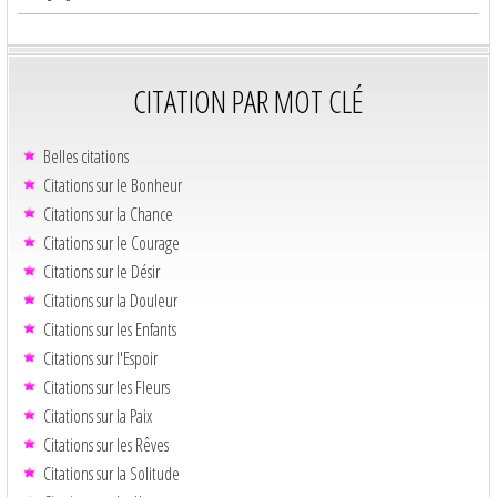
CITATION PAR MOT CLÉ
Belles citations
Citations sur le Bonheur
Citations sur la Chance
Citations sur le Courage
Citations sur le Désir
Citations sur la Douleur
Citations sur les Enfants
Citations sur l'Espoir
Citations sur les Fleurs
Citations sur la Paix
Citations sur les Rêves
Citations sur la Solitude