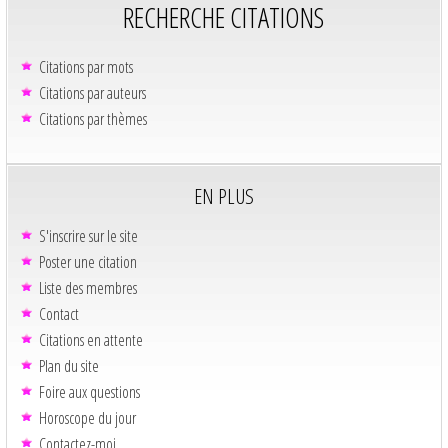
RECHERCHE CITATIONS
Citations par mots
Citations par auteurs
Citations par thèmes
EN PLUS
S'inscrire sur le site
Poster une citation
Liste des membres
Contact
Citations en attente
Plan du site
Foire aux questions
Horoscope du jour
Contactez-moi