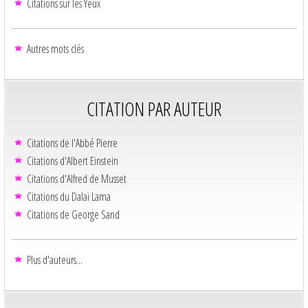
Citations sur les Yeux
Autres mots clés
CITATION PAR AUTEUR
Citations de l'Abbé Pierre
Citations d'Albert Einstein
Citations d'Alfred de Musset
Citations du Dalaï Lama
Citations de George Sand
Plus d'auteurs...