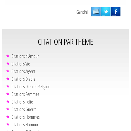
Gandhi
CITATION PAR THÈME
Citations d'Amour
Citations Vie
Citations Argent
Citations Diable
Citations Dieu et Religion
Citations Femmes
Citations Folie
Citations Guerre
Citations Hommes
Citations Humour