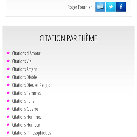
Roger Fournier
CITATION PAR THÈME
Citations d'Amour
Citations Vie
Citations Argent
Citations Diable
Citations Dieu et Religion
Citations Femmes
Citations Folie
Citations Guerre
Citations Hommes
Citations Humour
Citations Philosophiques