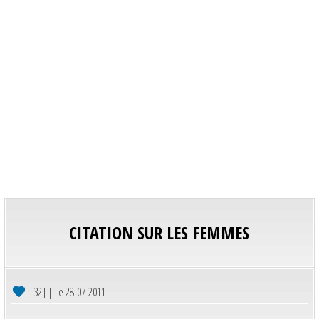
CITATION SUR LES FEMMES
[32] | Le 28-07-2011