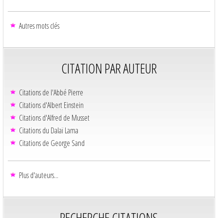
Autres mots clés
CITATION PAR AUTEUR
Citations de l'Abbé Pierre
Citations d'Albert Einstein
Citations d'Alfred de Musset
Citations du Dalaï Lama
Citations de George Sand
Plus d'auteurs...
RECHERCHE CITATIONS