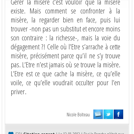
Gérer la misère c’est vouloir que la misère
existe. Mais comment se confronter à la
misère, la regarder bien en face, puis lui
trouver -non pas un substitut et encore moins
son contraire : la richesse-, mais la voie du
dégagement ?! Celle où l’Etre s’arrache à cette
misère, précisément parce qu’il ne s’y trouve
pas. L’Etre n’est jamais où se trouve la misère.
L’Etre est ce que cache la misère, ce qu’elle
voile, ce qu’elle voudrait occulter pour l’en
priver.
Nicole Bolteau