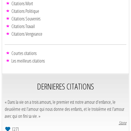
Citations Mort
Citations Politique
Citations Souvenirs
Citations Travail
Citations Vengeance
Courtes citations
Les meilleurs citations
DERNIERES CITATIONS
« Dans la vie on a trois amours, le premier est notre amour d'enfance, le
deuxième est l'amour qui nous donne des enfants, et le troisième est l'amour
avec qui on fini sa vie. »
Stone
[27]