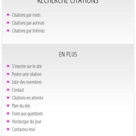
Citations par mots
Citations par auteurs
Citations par thèmes
EN PLUS
S'inscrire sur le site
Poster une citation
Liste des membres
Contact
Citations en attente
Plan du site
Foire aux questions
Horoscope du jour
Contactez-moi