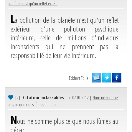
planète n'est qu'un reflet exté...
L
a pollution de la planète n'est qu'un reflet
extérieur d'une pollution psychique
intérieure, celle de millions d'individus
inconscients qui ne prennent pas la
responsabilité de leur vie intérieure.
Eckhart Tolle
[2]
|
Citation inclassables
| Le 07-01-2012 |
Nous ne somme
plus ce que nous fûmes au départ....
N
ous ne somme plus ce que nous fûmes au
départ.