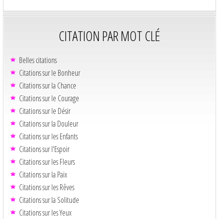
CITATION PAR MOT CLÉ
Belles citations
Citations sur le Bonheur
Citations sur la Chance
Citations sur le Courage
Citations sur le Désir
Citations sur la Douleur
Citations sur les Enfants
Citations sur l'Espoir
Citations sur les Fleurs
Citations sur la Paix
Citations sur les Rêves
Citations sur la Solitude
Citations sur les Yeux