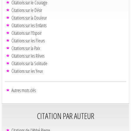
Citations sur le Courage
Citations sur le Désir
Citations sur la Douleur
Citations sur les Enfants
Citations sur l'Espoir
Citations sur les Fleurs
Citations sur la Paix
Citations sur les Rêves
Citations sur la Solitude
Citations sur les Yeux
Autres mots clés
CITATION PAR AUTEUR
Citations de l'Abbé Pierre