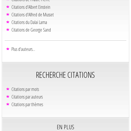
Citations d'Albert Einstein
Citations d'Alfred de Musset
Citations du Dalaï Lama
Citations de George Sand
Plus d'auteurs...
RECHERCHE CITATIONS
Citations par mots
Citations par auteurs
Citations par thèmes
EN PLUS