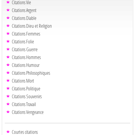
Citations Vie
Citations Argent
Citations Diable
Citations Dieu et Religion
Citations Femmes
Citations Folie
Citations Guerre
Citations Hommes
Citations Humour
Citations Philosophiques
Citations Mort
Citations Politique
Citations Souvenirs
Citations Travail
Citations Vengeance
Courtes citations