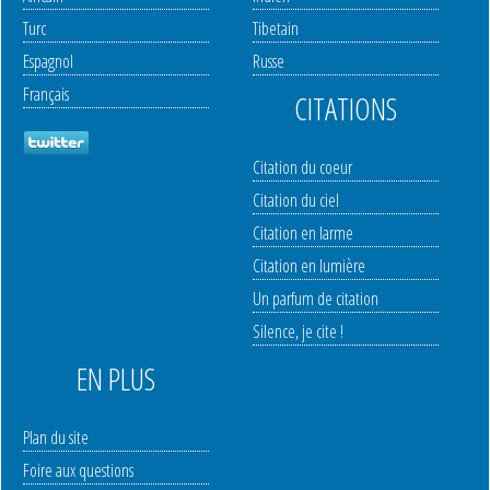
Turc
Tibetain
Espagnol
Russe
Français
CITATIONS
Citation du coeur
Citation du ciel
Citation en larme
Citation en lumière
Un parfum de citation
Silence, je cite !
EN PLUS
Plan du site
Foire aux questions