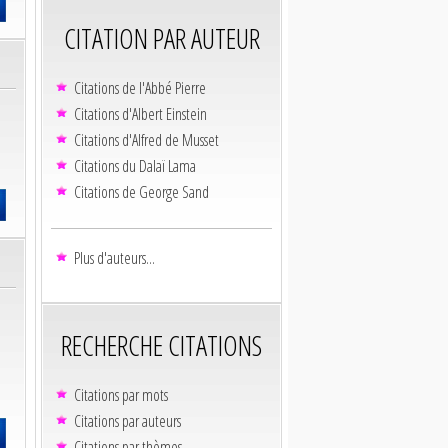
CITATION PAR AUTEUR
Citations de l'Abbé Pierre
Citations d'Albert Einstein
Citations d'Alfred de Musset
Citations du Dalaï Lama
Citations de George Sand
Plus d'auteurs...
RECHERCHE CITATIONS
Citations par mots
Citations par auteurs
Citations par thèmes