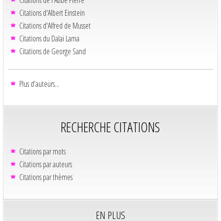
Citations d'Albert Einstein
Citations d'Alfred de Musset
Citations du Dalaï Lama
Citations de George Sand
Plus d'auteurs...
RECHERCHE CITATIONS
Citations par mots
Citations par auteurs
Citations par thèmes
EN PLUS