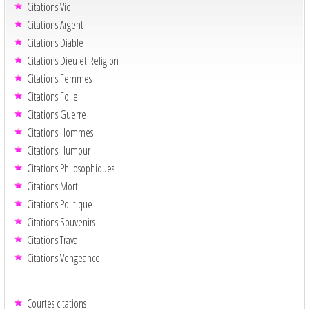
Citations Vie
Citations Argent
Citations Diable
Citations Dieu et Religion
Citations Femmes
Citations Folie
Citations Guerre
Citations Hommes
Citations Humour
Citations Philosophiques
Citations Mort
Citations Politique
Citations Souvenirs
Citations Travail
Citations Vengeance
Courtes citations