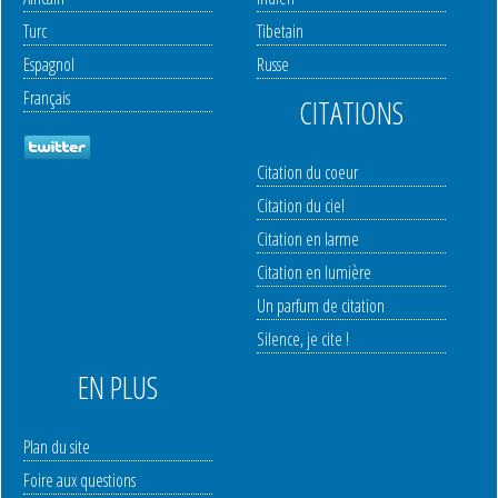
Turc
Tibetain
Espagnol
Russe
Français
CITATIONS
Citation du coeur
Citation du ciel
Citation en larme
Citation en lumière
Un parfum de citation
Silence, je cite !
EN PLUS
Plan du site
Foire aux questions