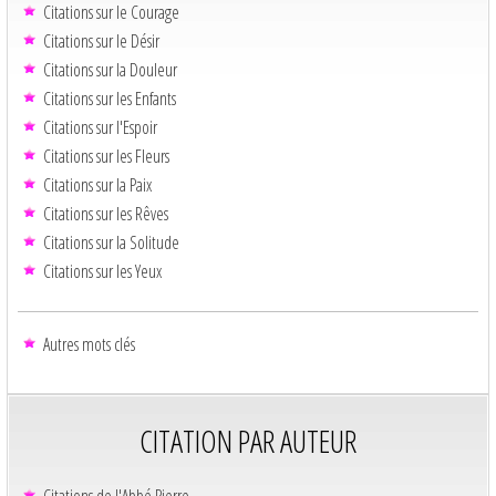
Citations sur le Courage
Citations sur le Désir
Citations sur la Douleur
Citations sur les Enfants
Citations sur l'Espoir
Citations sur les Fleurs
Citations sur la Paix
Citations sur les Rêves
Citations sur la Solitude
Citations sur les Yeux
Autres mots clés
CITATION PAR AUTEUR
Citations de l'Abbé Pierre