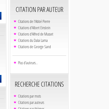
CITATION PAR AUTEUR
Citations de l'Abbé Pierre
Citations d'Albert Einstein
Citations d'Alfred de Musset
Citations du Dalaï Lama
Citations de George Sand
Plus d'auteurs...
RECHERCHE CITATIONS
Citations par mots
Citations par auteurs
Citations par thèmes