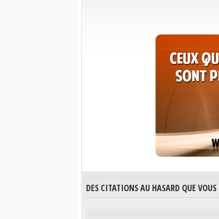
DES CITATIONS AU HASARD QUE VOUS