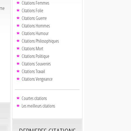
Citations Femmes
yme
Citations Folie
Citations Guerre
Citations Hommes
Citations Humour
Citations Philosophiques
Citations Mort
Citations Politique
Citations Souvenirs
Citations Travail
Citations Vengeance
Courtes citations
Les meilleurs citations