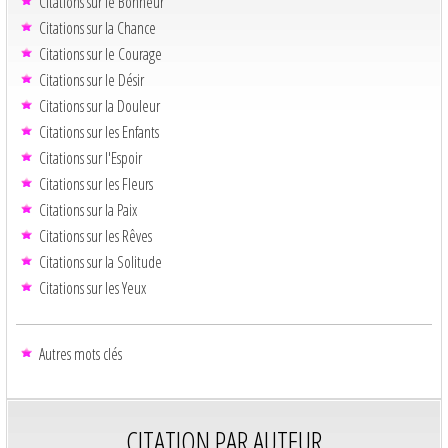
Citations sur le Bonheur
Citations sur la Chance
Citations sur le Courage
Citations sur le Désir
Citations sur la Douleur
Citations sur les Enfants
Citations sur l'Espoir
Citations sur les Fleurs
Citations sur la Paix
Citations sur les Rêves
Citations sur la Solitude
Citations sur les Yeux
Autres mots clés
CITATION PAR AUTEUR