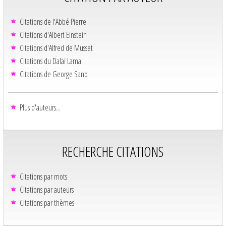
Citations de l'Abbé Pierre
Citations d'Albert Einstein
Citations d'Alfred de Musset
Citations du Dalaï Lama
Citations de George Sand
Plus d'auteurs...
RECHERCHE CITATIONS
Citations par mots
Citations par auteurs
Citations par thèmes