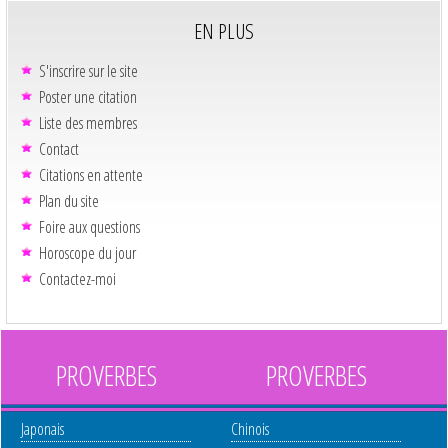
EN PLUS
S'inscrire sur le site
Poster une citation
Liste des membres
Contact
Citations en attente
Plan du site
Foire aux questions
Horoscope du jour
Contactez-moi
PROVERBES
PROVERBES
Japonais
Chinois