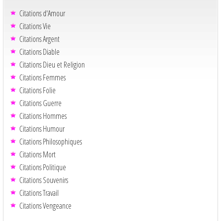
Citations d'Amour
Citations Vie
Citations Argent
Citations Diable
Citations Dieu et Religion
Citations Femmes
Citations Folie
Citations Guerre
Citations Hommes
Citations Humour
Citations Philosophiques
Citations Mort
Citations Politique
Citations Souvenirs
Citations Travail
Citations Vengeance