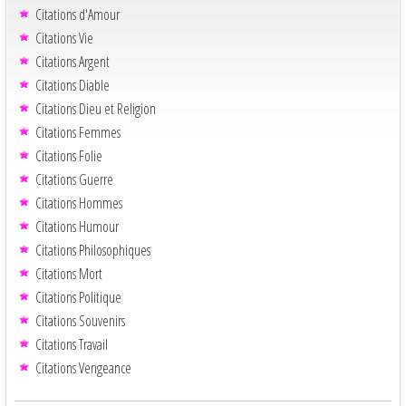
Citations d'Amour
Citations Vie
Citations Argent
Citations Diable
Citations Dieu et Religion
Citations Femmes
Citations Folie
Citations Guerre
Citations Hommes
Citations Humour
Citations Philosophiques
Citations Mort
Citations Politique
Citations Souvenirs
Citations Travail
Citations Vengeance