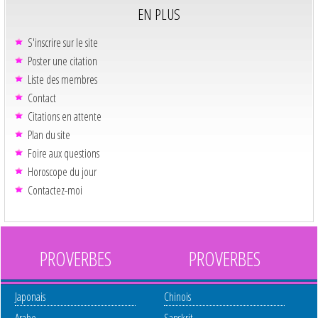
EN PLUS
S'inscrire sur le site
Poster une citation
Liste des membres
Contact
Citations en attente
Plan du site
Foire aux questions
Horoscope du jour
Contactez-moi
PROVERBES
PROVERBES
Japonais
Chinois