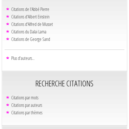
Citations de l'Abbé Pierre
Citations d'Albert Einstein
Citations d'Alfred de Musset
Citations du Dalaï Lama
Citations de George Sand
Plus d'auteurs...
RECHERCHE CITATIONS
Citations par mots
Citations par auteurs
Citations par thèmes