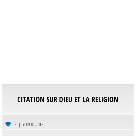
CITATION SUR DIEU ET LA RELIGION
[3] | Le 09-02-2013