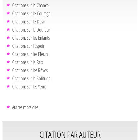
Citations sur la Chance
Citations sur le Courage
Citations sur le Désir
Citations sur la Douleur
Citations sur les Enfants
Citations sur l'Espoir
Citations sur les Fleurs
Citations sur la Paix
Citations sur les Rêves
Citations sur la Solitude
Citations sur les Yeux
Autres mots clés
CITATION PAR AUTEUR