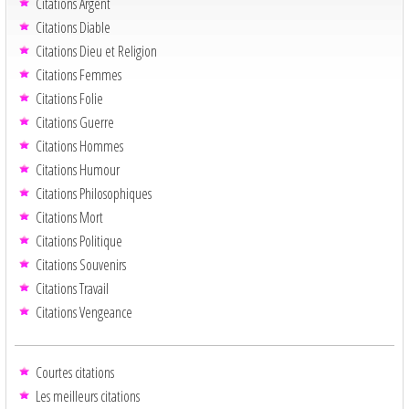
Citations Argent
Citations Diable
Citations Dieu et Religion
Citations Femmes
Citations Folie
Citations Guerre
Citations Hommes
Citations Humour
Citations Philosophiques
Citations Mort
Citations Politique
Citations Souvenirs
Citations Travail
Citations Vengeance
Courtes citations
Les meilleurs citations