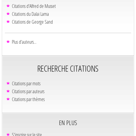
Citations d'Alfred de Musset
Citations du Dalaï Lama
Citations de George Sand
Plus d'auteurs...
RECHERCHE CITATIONS
Citations par mots
Citations par auteurs
Citations par thèmes
EN PLUS
S'inscrire sur le site