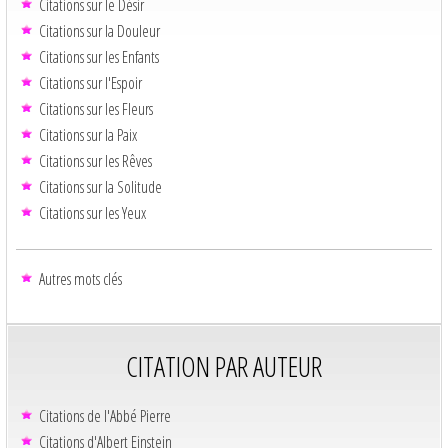
Citations sur le Désir
Citations sur la Douleur
Citations sur les Enfants
Citations sur l'Espoir
Citations sur les Fleurs
Citations sur la Paix
Citations sur les Rêves
Citations sur la Solitude
Citations sur les Yeux
Autres mots clés
CITATION PAR AUTEUR
Citations de l'Abbé Pierre
Citations d'Albert Einstein