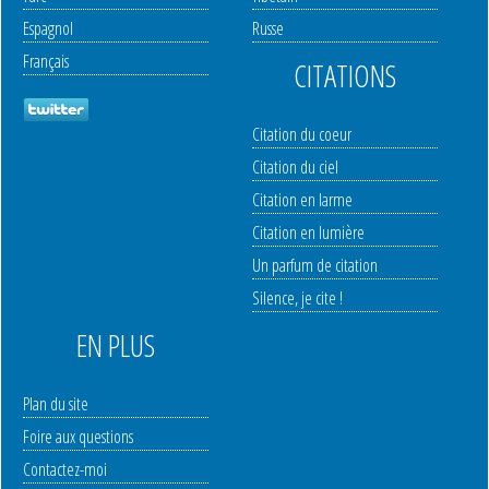
Espagnol
Russe
Français
CITATIONS
Citation du coeur
Citation du ciel
Citation en larme
Citation en lumière
Un parfum de citation
Silence, je cite !
EN PLUS
Plan du site
Foire aux questions
Contactez-moi