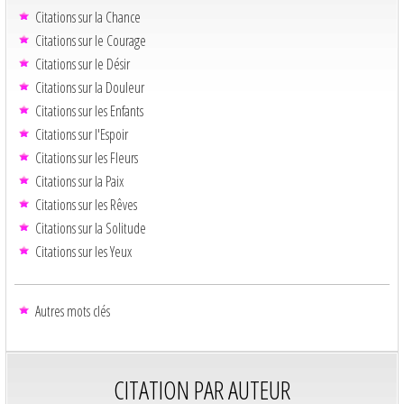
Citations sur la Chance
Citations sur le Courage
Citations sur le Désir
Citations sur la Douleur
Citations sur les Enfants
Citations sur l'Espoir
Citations sur les Fleurs
Citations sur la Paix
Citations sur les Rêves
Citations sur la Solitude
Citations sur les Yeux
Autres mots clés
CITATION PAR AUTEUR