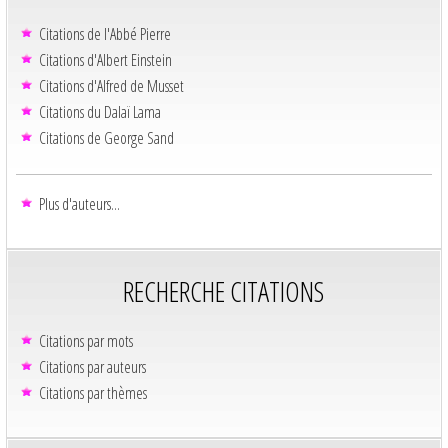
Citations de l'Abbé Pierre
Citations d'Albert Einstein
Citations d'Alfred de Musset
Citations du Dalaï Lama
Citations de George Sand
Plus d'auteurs...
RECHERCHE CITATIONS
Citations par mots
Citations par auteurs
Citations par thèmes