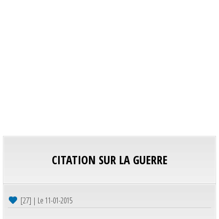
CITATION SUR LA GUERRE
[27] | Le 11-01-2015