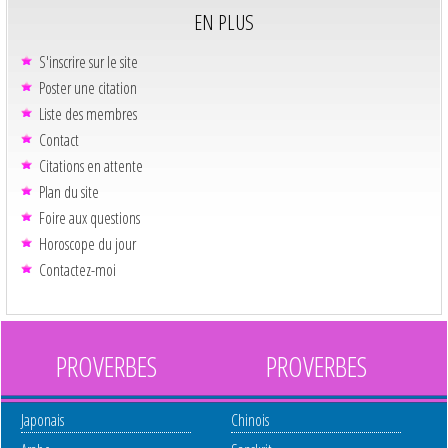
EN PLUS
S'inscrire sur le site
Poster une citation
Liste des membres
Contact
Citations en attente
Plan du site
Foire aux questions
Horoscope du jour
Contactez-moi
PROVERBES
PROVERBES
Japonais
Chinois