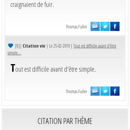
craignaient de fuir.
Thomas Fuller
[8]
|
Citation vie
| Le 25-02-2010 |
Tout est difficile avant d'être
simple....
T
out est difficile avant d'être simple.
Thomas Fuller
CITATION PAR THÈME