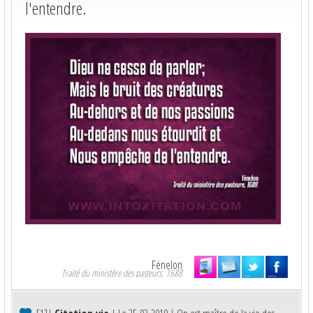
l'entendre.
Fénelon
Traité du ministère des pasteurs. 1688