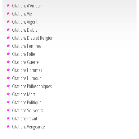
Citations d'Amour
Citations Vie
Citations Argent
Citations Diable
Citations Dieu et Religion
Citations Femmes
Citations Folie
Citations Guerre
Citations Hommes
Citations Humour
Citations Philosophiques
Citations Mort
Citations Politique
Citations Souvenirs
Citations Travail
Citations Vengeance