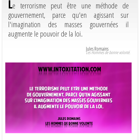
L
e terrorisme peut être une méthode de
gouvernement, parce qu'en agissant sur
l'imagination des masses gouvernées il
augmente le pouvoir de la loi.
Jules Romains
Les Hommes de bonne volonté.