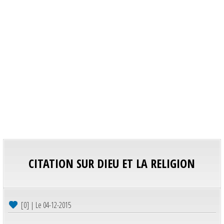
CITATION SUR DIEU ET LA RELIGION
[0] | Le 04-12-2015