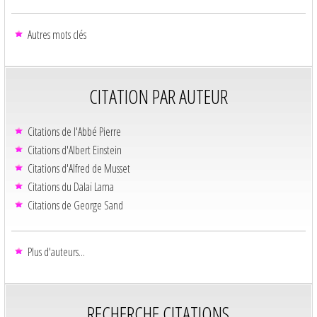
Autres mots clés
CITATION PAR AUTEUR
Citations de l'Abbé Pierre
Citations d'Albert Einstein
Citations d'Alfred de Musset
Citations du Dalaï Lama
Citations de George Sand
Plus d'auteurs...
RECHERCHE CITATIONS