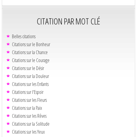
CITATION PAR MOT CLÉ
Belles citations
Citations sur le Bonheur
Citations sur la Chance
Citations sur le Courage
Citations sur le Désir
Citations sur la Douleur
Citations sur les Enfants
Citations sur l'Espoir
Citations sur les Fleurs
Citations sur la Paix
Citations sur les Rêves
Citations sur la Solitude
Citations sur les Yeux