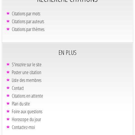
Citations par mots
Citations par auteurs
Citations par thèmes
EN PLUS
S'inscrire sur le site
Poster une citation
Liste des membres
Contact
Citations en attente
Plan du site
Foire aux questions
Horoscope du jour
Contactez-moi