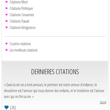
Citations Mort
Citations Politique
Citations Souvenirs
Citations Travail
Citations Vengeance
Courtes citations
Les meilleurs citations
DERNIERES CITATIONS
« Dans la vie on a trois amours, le premier est notre amour d'enfance, le
deuxième est l'amour qui nous donne des enfants, et le troisième est l'amour
avec qui on fini sa vie. »
Stone
[28]