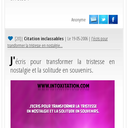
Anonyme
[20]
|
Citation inclassables
| Le 19-05-2006 |
J'écris pour
transformer la tristesse en nostalgie...
J'
écris pour transformer la tristesse en
nostalgie et la solitude en souvenirs.