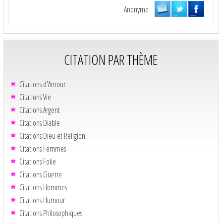
Anonyme
CITATION PAR THÈME
Citations d'Amour
Citations Vie
Citations Argent
Citations Diable
Citations Dieu et Religion
Citations Femmes
Citations Folie
Citations Guerre
Citations Hommes
Citations Humour
Citations Philosophiques