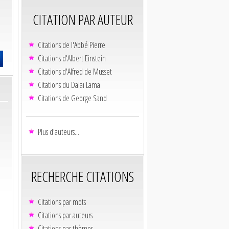
CITATION PAR AUTEUR
Citations de l'Abbé Pierre
Citations d'Albert Einstein
Citations d'Alfred de Musset
Citations du Dalaï Lama
Citations de George Sand
Plus d'auteurs...
RECHERCHE CITATIONS
Citations par mots
Citations par auteurs
Citations par thèmes