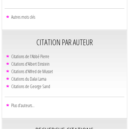
Autres mots clés
CITATION PAR AUTEUR
Citations de l'Abbé Pierre
Citations d'Albert Einstein
Citations d'Alfred de Musset
Citations du Dalaï Lama
Citations de George Sand
Plus d'auteurs...