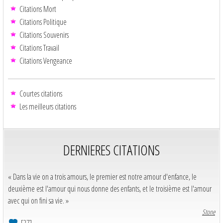
Citations Mort
Citations Politique
Citations Souvenirs
Citations Travail
Citations Vengeance
Courtes citations
Les meilleurs citations
DERNIERES CITATIONS
« Dans la vie on a trois amours, le premier est notre amour d'enfance, le
deuxième est l'amour qui nous donne des enfants, et le troisième est l'amour
avec qui on fini sa vie. »
Stone
[27]