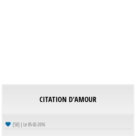
CITATION D'AMOUR
[50] | Le 05-02-2016