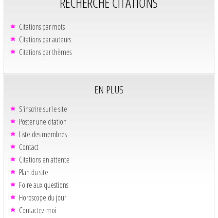
RECHERCHE CITATIONS
Citations par mots
Citations par auteurs
Citations par thèmes
EN PLUS
S'inscrire sur le site
Poster une citation
Liste des membres
Contact
Citations en attente
Plan du site
Foire aux questions
Horoscope du jour
Contactez-moi