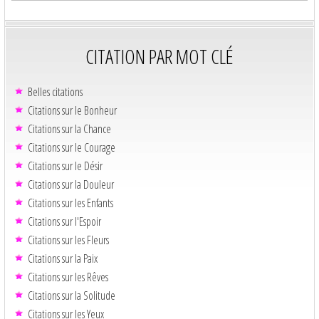
CITATION PAR MOT CLÉ
Belles citations
Citations sur le Bonheur
Citations sur la Chance
Citations sur le Courage
Citations sur le Désir
Citations sur la Douleur
Citations sur les Enfants
Citations sur l'Espoir
Citations sur les Fleurs
Citations sur la Paix
Citations sur les Rêves
Citations sur la Solitude
Citations sur les Yeux