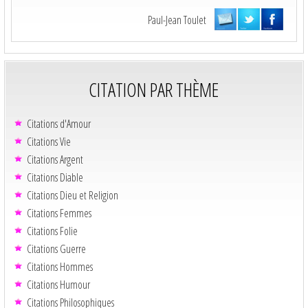
Paul-Jean Toulet
CITATION PAR THÈME
Citations d'Amour
Citations Vie
Citations Argent
Citations Diable
Citations Dieu et Religion
Citations Femmes
Citations Folie
Citations Guerre
Citations Hommes
Citations Humour
Citations Philosophiques