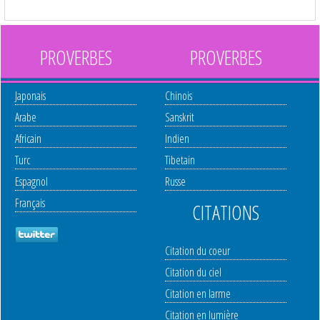
PROVERBES
PROVERBES
Japonais
Chinois
Arabe
Sanskrit
Africain
Indien
Turc
Tibetain
Espagnol
Russe
Français
CITATIONS
Citation du coeur
Citation du ciel
Citation en larme
Citation en lumière