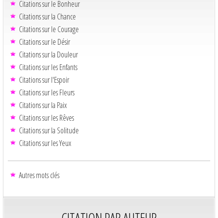
Citations sur le Bonheur
Citations sur la Chance
Citations sur le Courage
Citations sur le Désir
Citations sur la Douleur
Citations sur les Enfants
Citations sur l'Espoir
Citations sur les Fleurs
Citations sur la Paix
Citations sur les Rêves
Citations sur la Solitude
Citations sur les Yeux
Autres mots clés
CITATION PAR AUTEUR