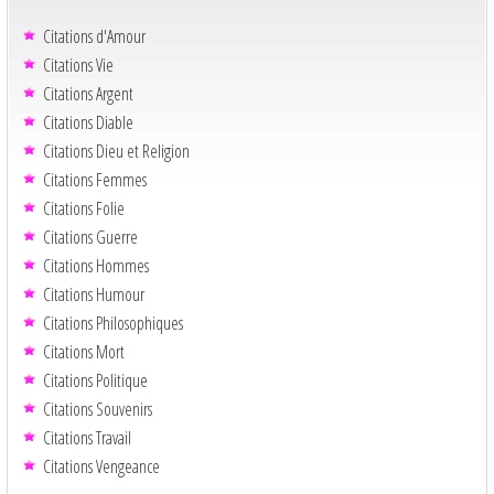
Citations d'Amour
Citations Vie
Citations Argent
Citations Diable
Citations Dieu et Religion
Citations Femmes
Citations Folie
Citations Guerre
Citations Hommes
Citations Humour
Citations Philosophiques
Citations Mort
Citations Politique
Citations Souvenirs
Citations Travail
Citations Vengeance