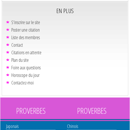
EN PLUS
S'inscrire sur le site
Poster une citation
Liste des membres
Contact
Citations en attente
Plan du site
Foire aux questions
Horoscope du jour
Contactez-moi
PROVERBES
PROVERBES
Japonais
Chinois