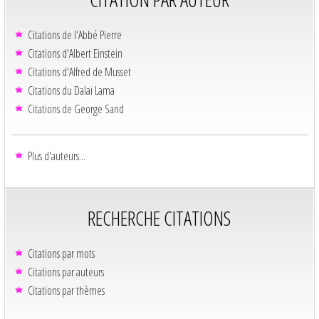
Citations de l'Abbé Pierre
Citations d'Albert Einstein
Citations d'Alfred de Musset
Citations du Dalaï Lama
Citations de George Sand
Plus d'auteurs...
RECHERCHE CITATIONS
Citations par mots
Citations par auteurs
Citations par thèmes