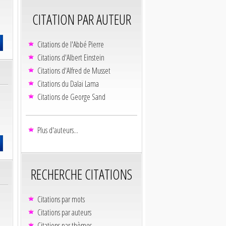
CITATION PAR AUTEUR
Citations de l'Abbé Pierre
Citations d'Albert Einstein
Citations d'Alfred de Musset
Citations du Dalaï Lama
Citations de George Sand
Plus d'auteurs...
RECHERCHE CITATIONS
Citations par mots
Citations par auteurs
Citations par thèmes