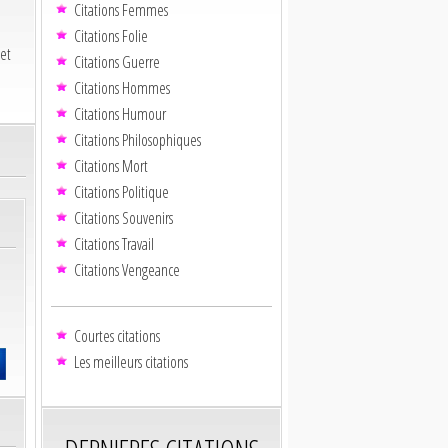
Citations Femmes
Citations Folie
set
Citations Guerre
Citations Hommes
Citations Humour
Citations Philosophiques
Citations Mort
Citations Politique
Citations Souvenirs
Citations Travail
Citations Vengeance
Courtes citations
Les meilleurs citations