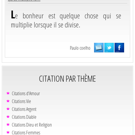
L
e bonheur est quelque chose qui se
multiplie lorsque il se divise.
Paulo coelho
CITATION PAR THÈME
Citations d'Amour
Citations Vie
Citations Argent
Citations Diable
Citations Dieu et Religion
Citations Femmes