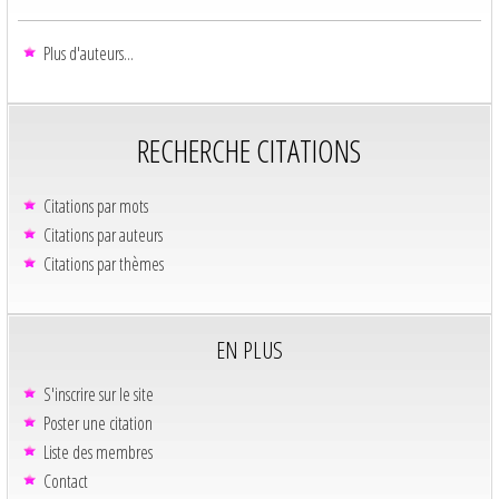
Plus d'auteurs...
RECHERCHE CITATIONS
Citations par mots
Citations par auteurs
Citations par thèmes
EN PLUS
S'inscrire sur le site
Poster une citation
Liste des membres
Contact