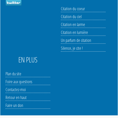
Citation du coeur
Citation du ciel
Citation en larme
Citation en lumière
Un parfum de citation
Silence, je cite !
EN PLUS
Plan du site
Foire aux questions
Contactez-moi
Retour en haut
Faire un don