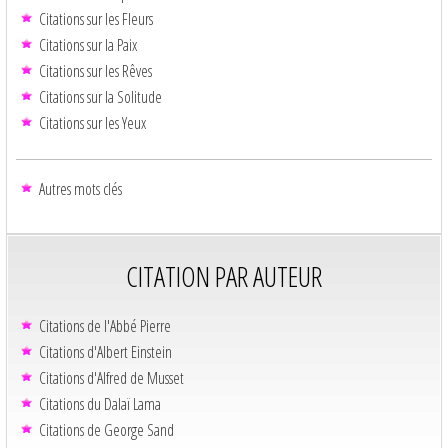
Citations sur les Fleurs
Citations sur la Paix
Citations sur les Rêves
Citations sur la Solitude
Citations sur les Yeux
Autres mots clés
CITATION PAR AUTEUR
Citations de l'Abbé Pierre
Citations d'Albert Einstein
Citations d'Alfred de Musset
Citations du Dalaï Lama
Citations de George Sand