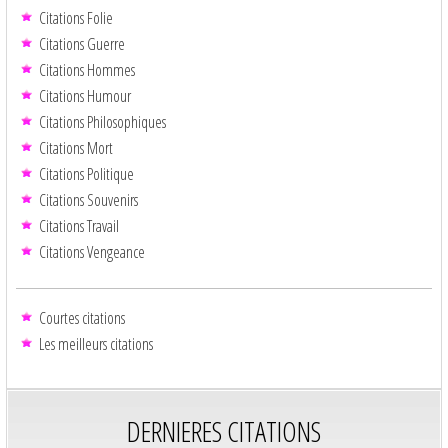
Citations Folie
Citations Guerre
Citations Hommes
Citations Humour
Citations Philosophiques
Citations Mort
Citations Politique
Citations Souvenirs
Citations Travail
Citations Vengeance
Courtes citations
Les meilleurs citations
DERNIERES CITATIONS