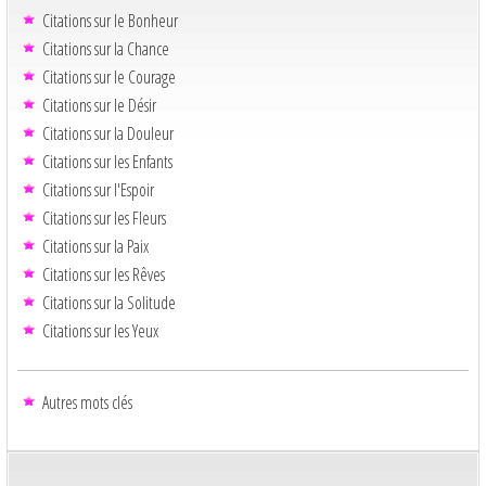
Citations sur le Bonheur
Citations sur la Chance
Citations sur le Courage
Citations sur le Désir
Citations sur la Douleur
Citations sur les Enfants
Citations sur l'Espoir
Citations sur les Fleurs
Citations sur la Paix
Citations sur les Rêves
Citations sur la Solitude
Citations sur les Yeux
Autres mots clés