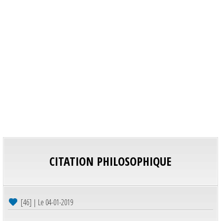
CITATION PHILOSOPHIQUE
[46] | Le 04-01-2019