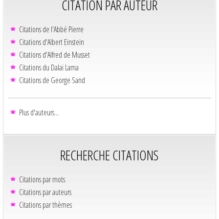
CITATION PAR AUTEUR
Citations de l'Abbé Pierre
Citations d'Albert Einstein
Citations d'Alfred de Musset
Citations du Dalaï Lama
Citations de George Sand
Plus d'auteurs...
RECHERCHE CITATIONS
Citations par mots
Citations par auteurs
Citations par thèmes