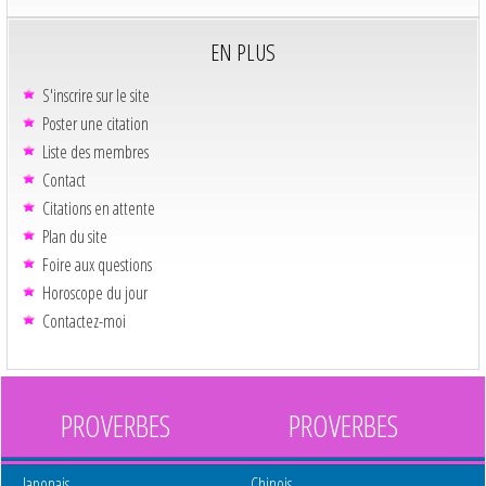
EN PLUS
S'inscrire sur le site
Poster une citation
Liste des membres
Contact
Citations en attente
Plan du site
Foire aux questions
Horoscope du jour
Contactez-moi
PROVERBES
PROVERBES
Japonais
Chinois