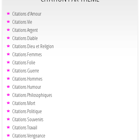
Citations d'Amour
Citations Vie
Citations Argent
Citations Diable
Citations Dieu et Religion
Citations Femmes
Citations Folie
Citations Guerre
Citations Hommes
Citations Humour
Citations Philosophiques
Citations Mort
Citations Politique
Citations Souvenirs
Citations Travail
Citations Vengeance