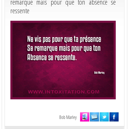
remarque mais pour que ton absence se
ressente
Bob Marley