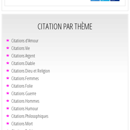
CITATION PAR THÈME
Citations d'Amour
Citations Vie
Citations Argent
Citations Diable
Citations Dieu et Religion
Citations Femmes
Citations Folie
Citations Guerre
Citations Hommes
Citations Humour
Citations Philosophiques
Citations Mort