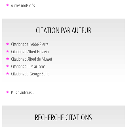
Autres mots clés
CITATION PAR AUTEUR
Citations de l'Abbé Pierre
Citations d'Albert Einstein
Citations d'Alfred de Musset
Citations du Dalaï Lama
Citations de George Sand
Plus d'auteurs...
RECHERCHE CITATIONS