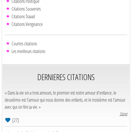
Citations Politique
Citations Souvenirs
Citations Travail
Citations Vengeance
Courtes citations
Les meilleurs citations
DERNIERES CITATIONS
« Dans la vie on a trois amours, le premier est notre amour d'enfance, le
deuxième est l'amour qui nous donne des enfants, et le troisième est l'amour
avec qui on fini sa vie. »
Stone
[27]