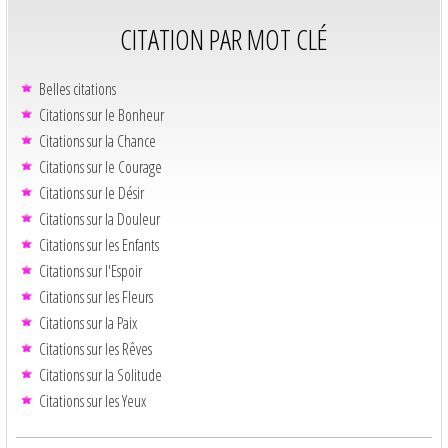
CITATION PAR MOT CLÉ
Belles citations
Citations sur le Bonheur
Citations sur la Chance
Citations sur le Courage
Citations sur le Désir
Citations sur la Douleur
Citations sur les Enfants
Citations sur l'Espoir
Citations sur les Fleurs
Citations sur la Paix
Citations sur les Rêves
Citations sur la Solitude
Citations sur les Yeux