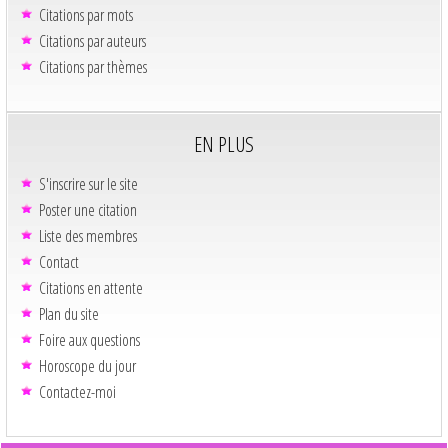
Citations par mots
Citations par auteurs
Citations par thèmes
EN PLUS
S'inscrire sur le site
Poster une citation
Liste des membres
Contact
Citations en attente
Plan du site
Foire aux questions
Horoscope du jour
Contactez-moi