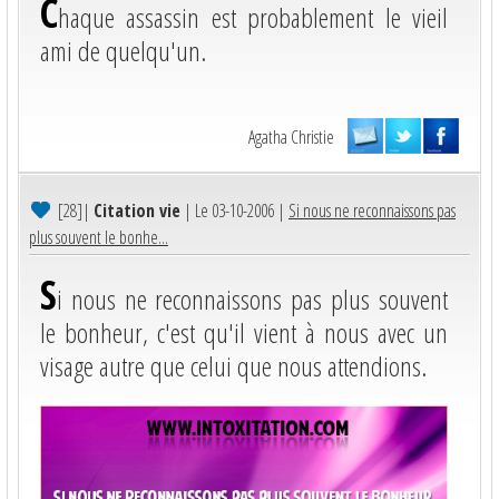
C
haque assassin est probablement le vieil
ami de quelqu'un.
Agatha Christie
[28]
|
Citation vie
| Le 03-10-2006 |
Si nous ne reconnaissons pas
plus souvent le bonhe...
S
i nous ne reconnaissons pas plus souvent
le bonheur, c'est qu'il vient à nous avec un
visage autre que celui que nous attendions.