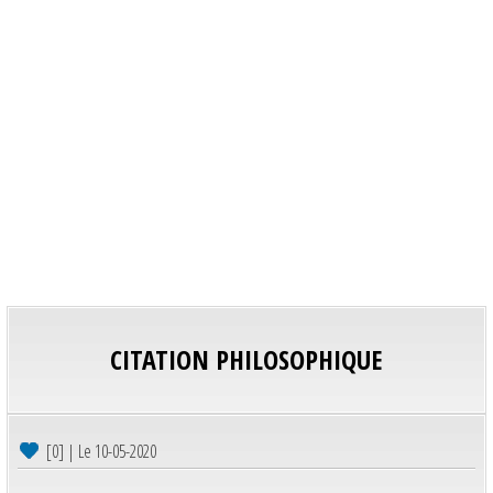
CITATION PHILOSOPHIQUE
[0] | Le 10-05-2020