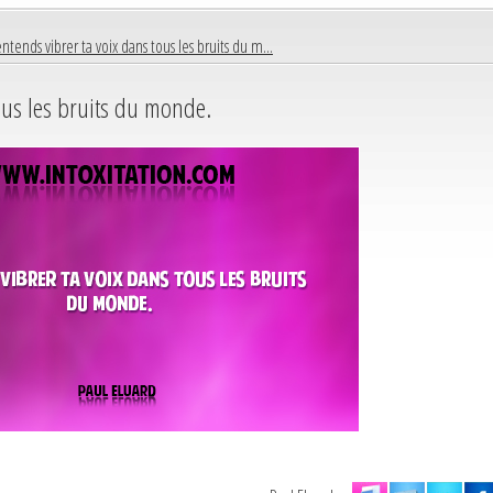
entends vibrer ta voix dans tous les bruits du m...
ous les bruits du monde.