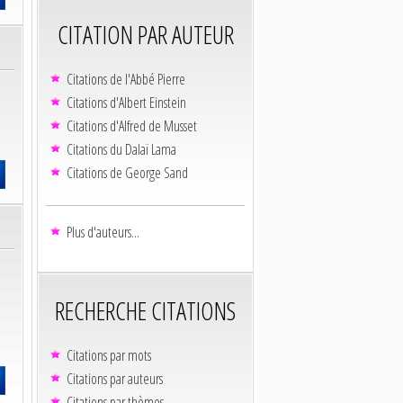
CITATION PAR AUTEUR
Citations de l'Abbé Pierre
Citations d'Albert Einstein
Citations d'Alfred de Musset
Citations du Dalaï Lama
Citations de George Sand
Plus d'auteurs...
RECHERCHE CITATIONS
Citations par mots
Citations par auteurs
Citations par thèmes