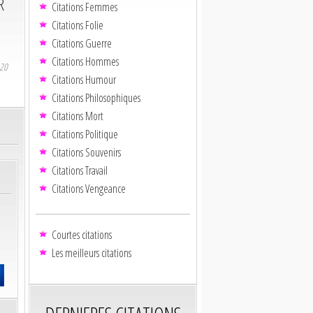
R
Citations Femmes
Citations Folie
Citations Guerre
Citations Hommes
020
Citations Humour
Citations Philosophiques
Citations Mort
Citations Politique
Citations Souvenirs
Citations Travail
Citations Vengeance
Courtes citations
Les meilleurs citations