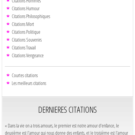
Citations Hommes
Citations Humour
Citations Philosophiques
Citations Mort
Citations Politique
Citations Souvenirs
Citations Travail
Citations Vengeance
Courtes citations
Les meilleurs citations
DERNIERES CITATIONS
« Dans la vie on a trois amours, le premier est notre amour d'enfance, le
deuxième est l'amour qui nous donne des enfants, et le troisième est l'amour