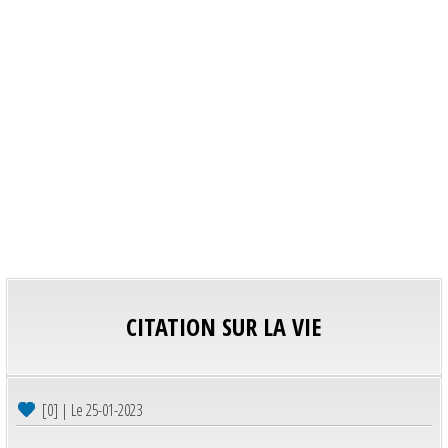
CITATION SUR LA VIE
[0] | Le 25-01-2023