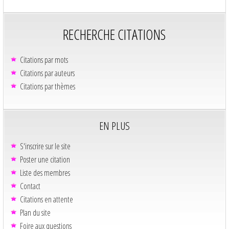
RECHERCHE CITATIONS
Citations par mots
Citations par auteurs
Citations par thèmes
EN PLUS
S'inscrire sur le site
Poster une citation
Liste des membres
Contact
Citations en attente
Plan du site
Foire aux questions