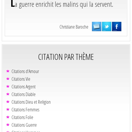
L
a guerre enrichit les malins qui la servent.
Christiane Baroche
CITATION PAR THÈME
Citations d'Amour
Citations Vie
Citations Argent
Citations Diable
Citations Dieu et Religion
Citations Femmes
Citations Folie
Citations Guerre