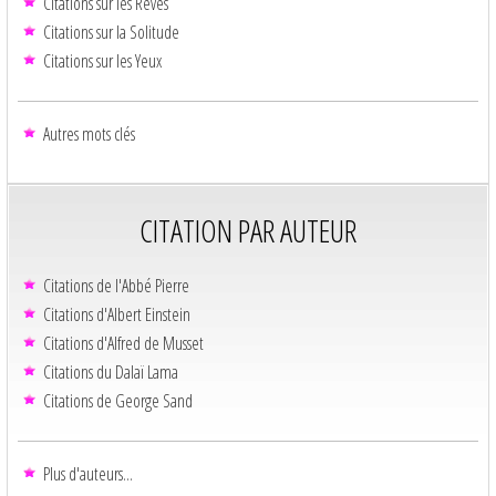
Citations sur les Rêves
Citations sur la Solitude
Citations sur les Yeux
Autres mots clés
CITATION PAR AUTEUR
Citations de l'Abbé Pierre
Citations d'Albert Einstein
Citations d'Alfred de Musset
Citations du Dalaï Lama
Citations de George Sand
Plus d'auteurs...