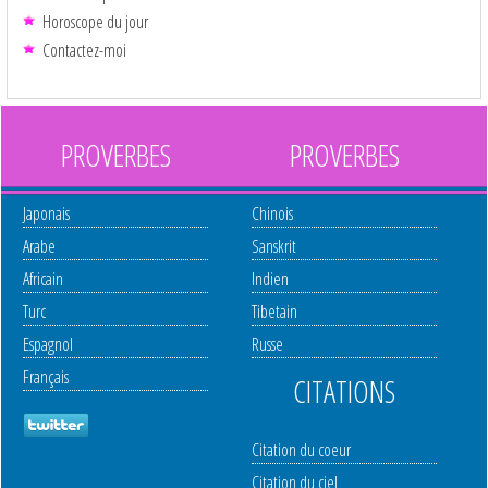
Horoscope du jour
Contactez-moi
PROVERBES
PROVERBES
Japonais
Chinois
Arabe
Sanskrit
Africain
Indien
Turc
Tibetain
Espagnol
Russe
Français
CITATIONS
Citation du coeur
Citation du ciel