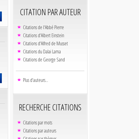
CITATION PAR AUTEUR
Citations de l'Abbé Pierre
Citations d'Albert Einstein
Citations d'Alfred de Musset
Citations du Dalaï Lama
Citations de George Sand
Plus d'auteurs...
RECHERCHE CITATIONS
Citations par mots
Citations par auteurs
Citations par thèmes