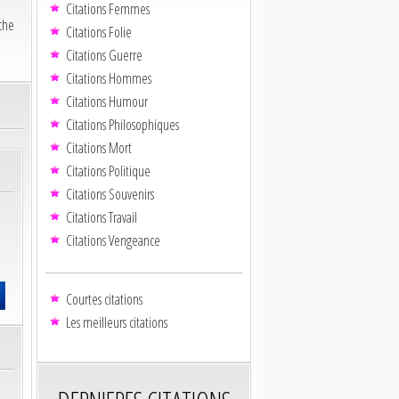
Citations Femmes
che
Citations Folie
Citations Guerre
Citations Hommes
Citations Humour
Citations Philosophiques
Citations Mort
Citations Politique
Citations Souvenirs
Citations Travail
Citations Vengeance
Courtes citations
Les meilleurs citations