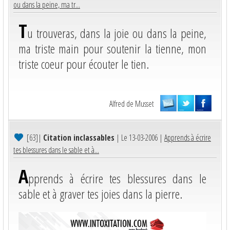
ou dans la peine, ma tr...
T
u trouveras, dans la joie ou dans la peine,
ma triste main pour soutenir la tienne, mon
triste coeur pour écouter le tien.
Alfred de Musset
[63]
|
Citation inclassables
| Le 13-03-2006 |
Apprends à écrire
tes blessures dans le sable et à...
A
pprends à écrire tes blessures dans le
sable et à graver tes joies dans la pierre.