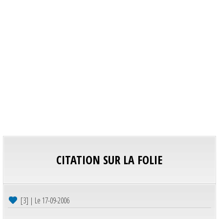
CITATION SUR LA FOLIE
[3] | Le 17-09-2006