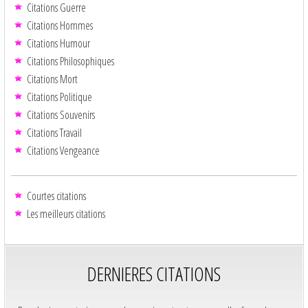
Citations Guerre
Citations Hommes
Citations Humour
Citations Philosophiques
Citations Mort
Citations Politique
Citations Souvenirs
Citations Travail
Citations Vengeance
Courtes citations
Les meilleurs citations
DERNIERES CITATIONS