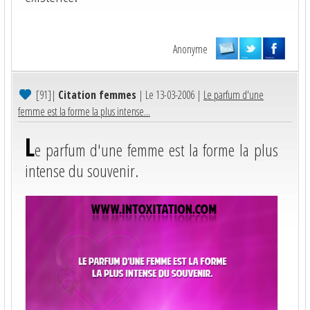
Anonyme
[91]
|
Citation femmes
| Le 13-03-2006 |
Le parfum d'une
femme est la forme la plus intense...
L
e parfum d'une femme est la forme la plus
intense du souvenir.