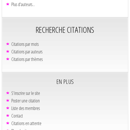
Plus d'auteurs...
RECHERCHE CITATIONS
Citations par mots
Citations par auteurs
Citations par thèmes
EN PLUS
S'inscrire sur le site
Poster une citation
Liste des membres
Contact
Citations en attente