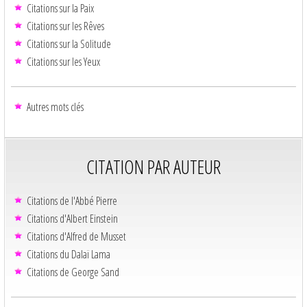
Citations sur la Paix
Citations sur les Rêves
Citations sur la Solitude
Citations sur les Yeux
Autres mots clés
CITATION PAR AUTEUR
Citations de l'Abbé Pierre
Citations d'Albert Einstein
Citations d'Alfred de Musset
Citations du Dalaï Lama
Citations de George Sand