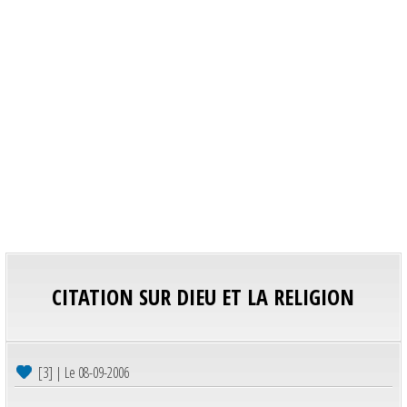
CITATION SUR DIEU ET LA RELIGION
[3] | Le 08-09-2006