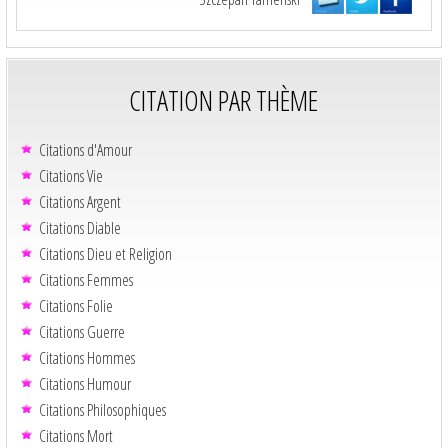
CITATION PAR THÈME
Citations d'Amour
Citations Vie
Citations Argent
Citations Diable
Citations Dieu et Religion
Citations Femmes
Citations Folie
Citations Guerre
Citations Hommes
Citations Humour
Citations Philosophiques
Citations Mort