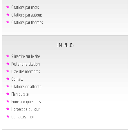
Citations par mots
Citations par auteurs
Citations par thèmes
EN PLUS
S'inscrire sur le site
Poster une citation
Liste des membres
Contact
Citations en attente
Plan du site
Foire aux questions
Horoscope du jour
Contactez-moi