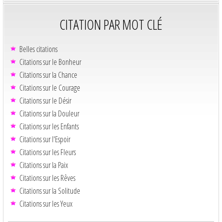
CITATION PAR MOT CLÉ
Belles citations
Citations sur le Bonheur
Citations sur la Chance
Citations sur le Courage
Citations sur le Désir
Citations sur la Douleur
Citations sur les Enfants
Citations sur l'Espoir
Citations sur les Fleurs
Citations sur la Paix
Citations sur les Rêves
Citations sur la Solitude
Citations sur les Yeux