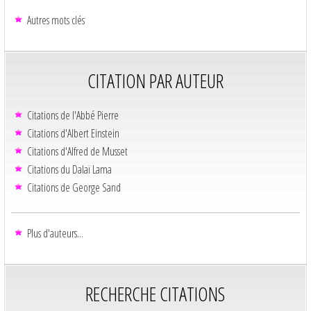
Autres mots clés
CITATION PAR AUTEUR
Citations de l'Abbé Pierre
Citations d'Albert Einstein
Citations d'Alfred de Musset
Citations du Dalaï Lama
Citations de George Sand
Plus d'auteurs...
RECHERCHE CITATIONS