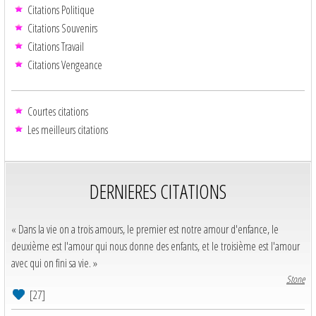
Citations Politique
Citations Souvenirs
Citations Travail
Citations Vengeance
Courtes citations
Les meilleurs citations
DERNIERES CITATIONS
« Dans la vie on a trois amours, le premier est notre amour d'enfance, le
deuxième est l'amour qui nous donne des enfants, et le troisième est l'amour
avec qui on fini sa vie. »
Stone
[27]