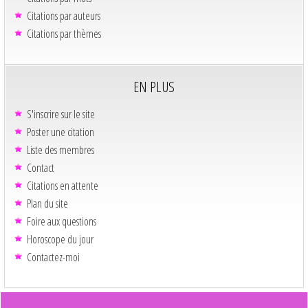
Citations par auteurs
Citations par thèmes
EN PLUS
S'inscrire sur le site
Poster une citation
Liste des membres
Contact
Citations en attente
Plan du site
Foire aux questions
Horoscope du jour
Contactez-moi