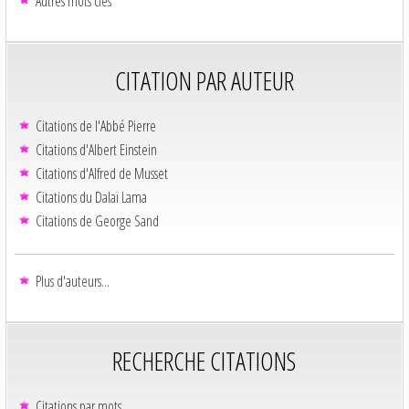
Autres mots clés
CITATION PAR AUTEUR
Citations de l'Abbé Pierre
Citations d'Albert Einstein
Citations d'Alfred de Musset
Citations du Dalaï Lama
Citations de George Sand
Plus d'auteurs...
RECHERCHE CITATIONS
Citations par mots