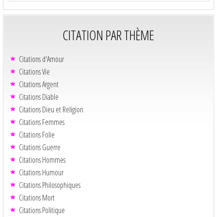
CITATION PAR THÈME
Citations d'Amour
Citations Vie
Citations Argent
Citations Diable
Citations Dieu et Religion
Citations Femmes
Citations Folie
Citations Guerre
Citations Hommes
Citations Humour
Citations Philosophiques
Citations Mort
Citations Politique