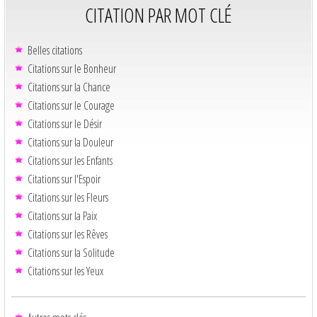
CITATION PAR MOT CLÉ
Belles citations
Citations sur le Bonheur
Citations sur la Chance
Citations sur le Courage
Citations sur le Désir
Citations sur la Douleur
Citations sur les Enfants
Citations sur l'Espoir
Citations sur les Fleurs
Citations sur la Paix
Citations sur les Rêves
Citations sur la Solitude
Citations sur les Yeux